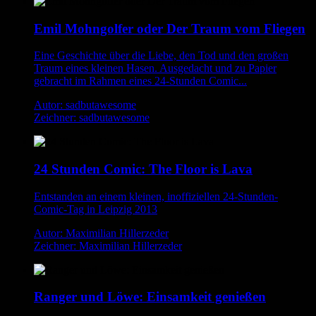
Emil Mohngolfer oder Der Traum vom Fliegen
Eine Geschichte über die Liebe, den Tod und den großen
Traum eines kleinen Hasen. Ausgedacht und zu Papier
gebracht im Rahmen eines 24-Stunden Comic...
Autor: sadbutawesome
Zeichner: sadbutawesome
24 Stunden Comic: The Floor is Lava
Entstanden an einem kleinen, inoffiziellen 24-Stunden-
Comic-Tag in Leipzig 2013
Autor: Maximilian Hillerzeder
Zeichner: Maximilian Hillerzeder
Ranger und Löwe: Einsamkeit genießen