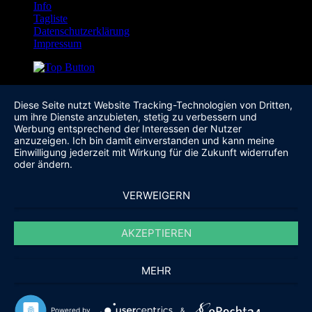
Info
Tagliste
Datenschutzerklärung
Impressum
Diese Seite nutzt Website Tracking-Technologien von Dritten,
um ihre Dienste anzubieten, stetig zu verbessern und
Werbung entsprechend der Interessen der Nutzer
anzuzeigen. Ich bin damit einverstanden und kann meine
Einwilligung jederzeit mit Wirkung für die Zukunft widerrufen
oder ändern.
VERWEIGERN
AKZEPTIEREN
MEHR
Powered by
&