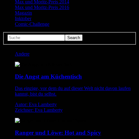
Max und Moritz-Preis 2014
Max und Moritz-Preis 2016
Magazin
Inktober
Comic-Challenge
Andere
Die Angst am Küchentisch
Das einzige, vor dem du auf dieser Welt nicht davon laufen
kannst, bist du selbst.
Autor: Eva Lamberty
Zeichner: Eva Lamberty
Ranger und Löwe: Hot and Spicy