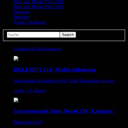
Max und Moritz-Preis 2014
Max und Moritz-Preis 2016
Magazin
Inktober
Comic-Challenge
Comics mit Tag faulenzen
HELLMUT #18: Michis Arbeitstag
Wie arbeitet Michi bei der PC-Welt? Das erfahrt ihr hier.
Autor: J.S. Kaiser
Schweinevogel Short Novel 234 "Loslegen"
Hausferkel Sid?