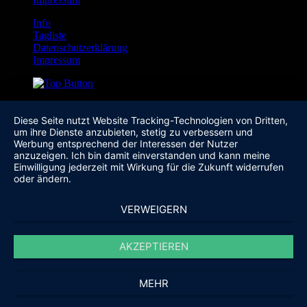
Info
Tagliste
Datenschutzerklärung
Impressum
Diese Seite nutzt Website Tracking-Technologien von Dritten,
um ihre Dienste anzubieten, stetig zu verbessern und
Werbung entsprechend der Interessen der Nutzer
anzuzeigen. Ich bin damit einverstanden und kann meine
Einwilligung jederzeit mit Wirkung für die Zukunft widerrufen
oder ändern.
VERWEIGERN
AKZEPTIEREN
MEHR