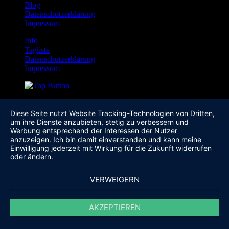
Blog
Datenschutzerklärung
Impressum
Info
Tagliste
Datenschutzerklärung
Impressum
Diese Seite nutzt Website Tracking-Technologien von Dritten,
um ihre Dienste anzubieten, stetig zu verbessern und
Werbung entsprechend der Interessen der Nutzer
anzuzeigen. Ich bin damit einverstanden und kann meine
Einwilligung jederzeit mit Wirkung für die Zukunft widerrufen
oder ändern.
VERWEIGERN
AKZEPTIEREN