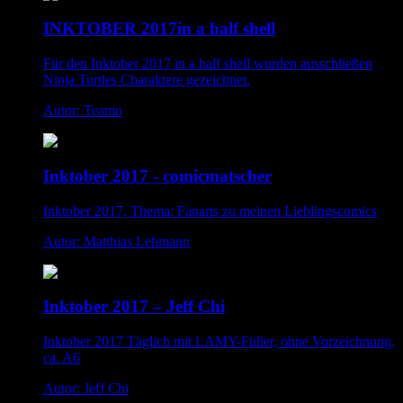
INKTOBER 2017in a half shell
Für den Inktober 2017 in a half shell wurden ausschließen
Ninja Turtles Charaktere gezeichnet.
Autor: Teamo
Inktober 2017 - comicmatscher
Inktober 2017, Thema: Fanarts zu meinen Lieblingscomics
Autor: Matthias Lehmann
Inktober 2017 – Jeff Chi
Inktober 2017 Täglich mit LAMY-Füller, ohne Vorzeichnung,
ca. A6
Autor: Jeff Chi