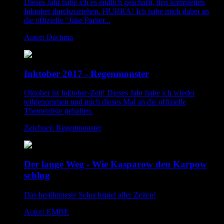
Dieses Jahr habe ich es endlich geschafft, den kompletten
Inktober durchzuziehen. HURRA! Ich habe mich dabei an
die offizielle "Jake Parker...
Autor: Dachma
Inktober 2017 - Regenmonster
Oktober ist Inktober-Zeit! Dieses Jahr habe ich wieder
teilgenommen und mich dieses Mal an die offizielle
Themenliste gehalten.
Zeichner: Regenmonster
Der lange Weg - Wie Kasparow den Karpow
schlug
Das berühmteste Schachspiel aller Zeiten!
Autor: EMBE