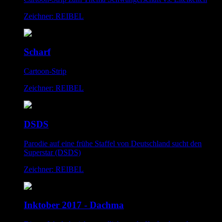
Zeichner: REIBEL
Scharf
Cartoon-Strip
Zeichner: REIBEL
DSDS
Parodie auf eine frühe Staffel von Deutschland sucht den
Superstar (DSDS)
Zeichner: REIBEL
Inktober 2017 - Dachma