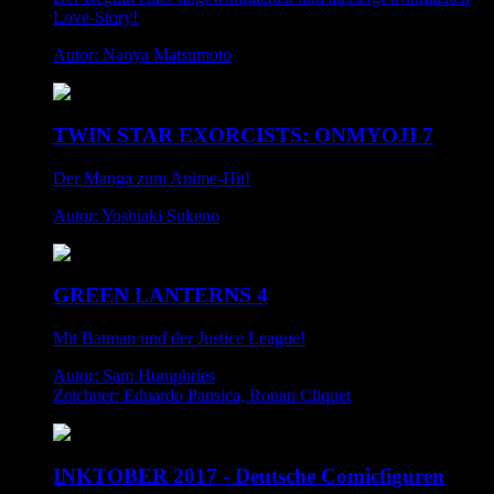
Love-Story!
Autor: Naoya Matsumoto
TWIN STAR EXORCISTS: ONMYOJI 7
Der Manga zum Anime-Hit!
Autor: Yoshiaki Sukeno
GREEN LANTERNS 4
Mit Batman und der Justice League!
Autor: Sam Humphries
Zeichner: Eduardo Pansica, Ronan Cliquet
INKTOBER 2017 - Deutsche Comicfiguren