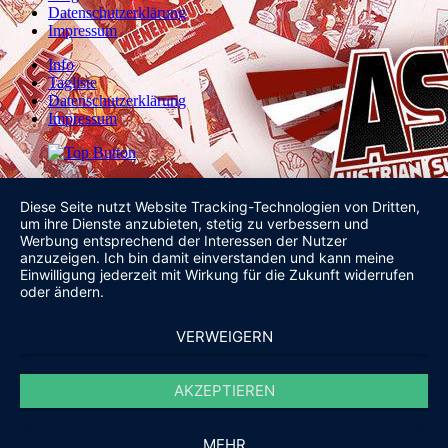
Datenschutzerklärung
Impressum
Info
Tagliste
Datenschutzerklärung
Impressum
Diese Seite nutzt Website Tracking-Technologien von Dritten,
um ihre Dienste anzubieten, stetig zu verbessern und
Werbung entsprechend der Interessen der Nutzer
anzuzeigen. Ich bin damit einverstanden und kann meine
Einwilligung jederzeit mit Wirkung für die Zukunft widerrufen
oder ändern.
VERWEIGERN
AKZEPTIEREN
MEHR