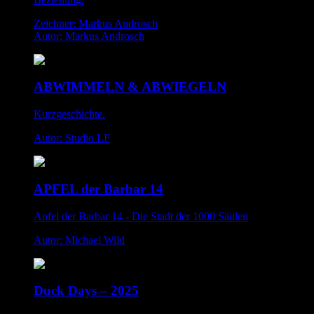
Zeichner: Markus Androsch
Autor: Markus Androsch
ABWIMMELN & ABWIEGELN
Kurzgeschichte.
Autor: Studio LF
APFEL der Barbar 14
Apfel der Barbar 14 - Die Stadt der 1000 Säulen
Autor: Michael Wild
Duck Days – 2025