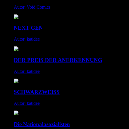
Autor: Void Comics
NEXT GEN
Autor: katidee
DER PREIS DER ANERKENNUNG
Autor: katidee
SCHWARZWEISS
Autor: katidee
Die Nationalasozialisten