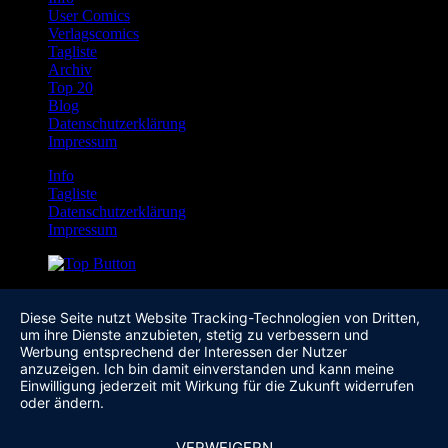
User Comics
Verlagscomics
Tagliste
Archiv
Top 20
Blog
Datenschutzerklärung
Impressum
Info
Tagliste
Datenschutzerklärung
Impressum
Diese Seite nutzt Website Tracking-Technologien von Dritten,
um ihre Dienste anzubieten, stetig zu verbessern und
Werbung entsprechend der Interessen der Nutzer
anzuzeigen. Ich bin damit einverstanden und kann meine
Einwilligung jederzeit mit Wirkung für die Zukunft widerrufen
oder ändern.
VERWEIGERN