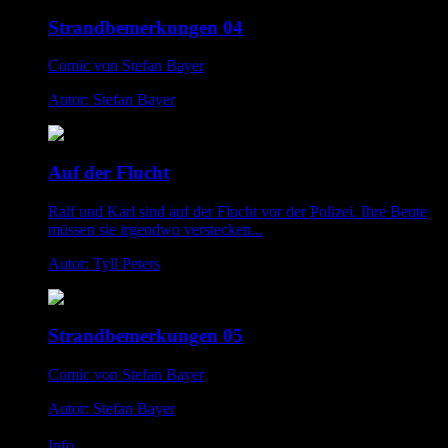
Strandbemerkungen 04
Comic von Stefan Bayer
Autor: Stefan Bayer
Auf der Flucht
Ralf und Karl sind auf der Flucht vor der Polizei. Ihre Beute
müssen sie irgendwo verstecken...
Autor: Tyll Peters
Strandbemerkungen 05
Comic von Stefan Bayer
Autor: Stefan Bayer
Info