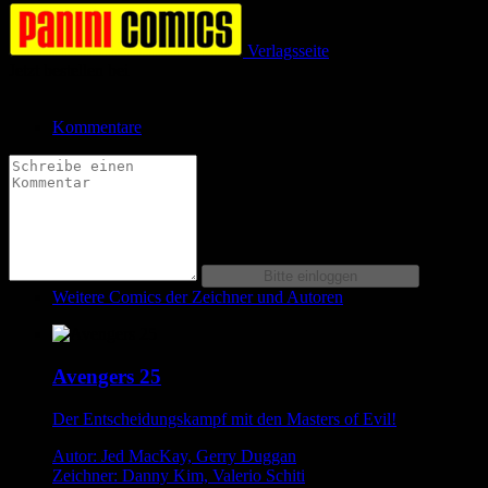
Verlagsseite
Jetzt bestellen bei
Kommentare
Weitere Comics der Zeichner und Autoren
Avengers 25
Der Entscheidungskampf mit den Masters of Evil!
Autor: Jed MacKay, Gerry Duggan
Zeichner: Danny Kim, Valerio Schiti