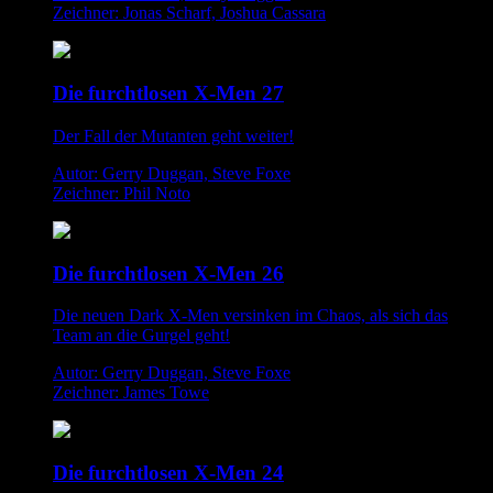
Zeichner: Jonas Scharf, Joshua Cassara
Die furchtlosen X-Men 27
Der Fall der Mutanten geht weiter!
Autor: Gerry Duggan, Steve Foxe
Zeichner: Phil Noto
Die furchtlosen X-Men 26
Die neuen Dark X-Men versinken im Chaos, als sich das
Team an die Gurgel geht!
Autor: Gerry Duggan, Steve Foxe
Zeichner: James Towe
Die furchtlosen X-Men 24