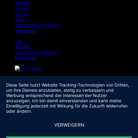
Tagliste
Archiv
Top 20
Blog
Datenschutzerklärung
Impressum
Info
Tagliste
Datenschutzerklärung
Impressum
Diese Seite nutzt Website Tracking-Technologien von Dritten,
um ihre Dienste anzubieten, stetig zu verbessern und
Werbung entsprechend der Interessen der Nutzer
anzuzeigen. Ich bin damit einverstanden und kann meine
Einwilligung jederzeit mit Wirkung für die Zukunft widerrufen
oder ändern.
VERWEIGERN