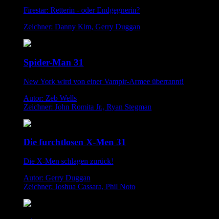
Firestar: Retterin - oder Endgegnerin?
Zeichner: Danny Kim, Gerry Duggan
Spider-Man 31
New York wird von einer Vampir-Armee überrannt!
Autor: Zeb Wells
Zeichner: John Romita Jr., Ryan Stegman
Die furchtlosen X-Men 31
Die X-Men schlagen zurück!
Autor: Gerry Duggan
Zeichner: Joshua Cassara, Phil Noto