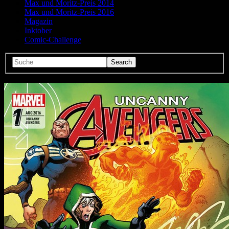
Max und Moritz-Preis 2014
Max und Moritz-Preis 2016
Magazin
Inktober
Comic-Challenge