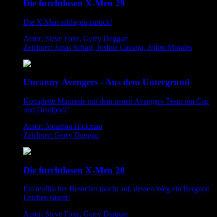
Die furchtlosen X-Men 29
Die X-Men schlagen zurück!
Autor: Steve Foxe, Gerry Duggan
Zeichner: Jonas Scharf, Joshua Cassara, Jethro Morales
Uncanny Avengers - Aus dem Untergrund
Komplette Miniserie mit dem neuen Avengers-Team um Cap
und Deadpool!
Autor: Jonathan Hickman
Zeichner: Gerry Duggan
Die furchtlosen X-Men 28
Ein teuflischer Besucher taucht auf, dessen Weg ein Bergvon
Leichen säumt!
Autor: Steve Foxe, Gerry Duggan