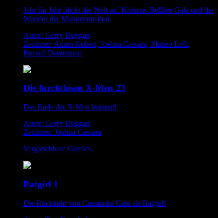
Jahr für Jahr blickt die Welt auf Krakoas Hellfire Gala und die
Wunder der Mutantennation.
Autor: Gerry Duggan
Zeichner: Adam Kubert, Joshua Cassara, Matteo Lolli,
Russell Dauterman
Die furchtlosen X-Men 23
Das Ende der X-Men beginnt!
Autor: Gerry Duggan
Zeichner: Joshua Cassara
Vergleichbare Comics
Batgirl 1
Die Rückkehr von Cassandra Cain als Batgirl!