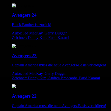
Avengers 24
Black Panther ist zurück!
Autor: Jed MacKay, Gerry Duggan
Zeichner: Danny Kim, Farid Karami
Avengers 23
Captain America muss die neue Avengers-Basis verteidigen!
Autor: Jed MacKay, Gerry Duggan
Zeichner: Danny Kim, Andrea Broccardo, Farid Karami
Avengers 22
Captain America muss die neue Avengers-Basis verteidigen!