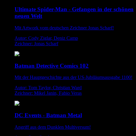
Ultimate Spider-Man - Gefangen in der schönen
neuen Welt
Mit Artwork vom deutschen Zeichner Jonas Scharf!
Autor: Cody Ziglar, Deniz Camp
Zeichner: Jonas Scharf
Batman Detective Comics 102
Mit der Hauptgeschichte aus der US-Jubiläumsausgabe 1100!
Autor: Tom Taylor, Christian Ward
Zeichner: Mikel Janin, Fabio Veras
DC Events - Batman Metal
Angriff aus dem Dunklen Multiversum!