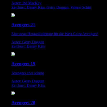
Autor: Jed MacKay
Zeichner: Danny Kim, Gerry Duggan, Valerio Schiti
Avengers 21
Eine neue Herausforderung für die West Coast Avengers!
Autor: Gerry Duggan
Zeichner: Danny Kim
Avengers 19
Avengers aber schräg
Autor: Gerry Duggan
Zeichner: Danny Kim
Avengers 20