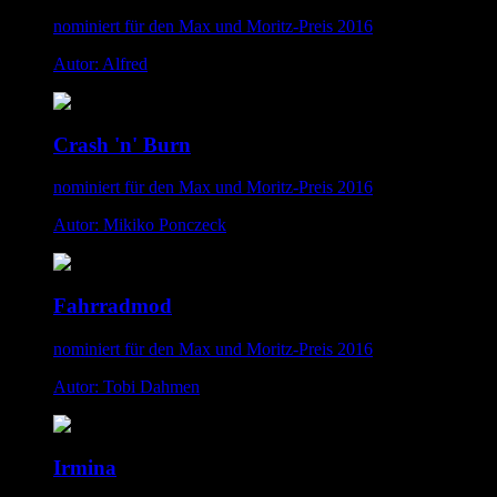
nominiert für den Max und Moritz-Preis 2016
Autor: Alfred
Crash 'n' Burn
nominiert für den Max und Moritz-Preis 2016
Autor: Mikiko Ponczeck
Fahrradmod
nominiert für den Max und Moritz-Preis 2016
Autor: Tobi Dahmen
Irmina