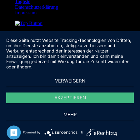
Tagliste
Datenschutzerklärung
Impressum
Diese Seite nutzt Website Tracking-Technologien von Dritten,
um ihre Dienste anzubieten, stetig zu verbessern und
Werbung entsprechend der Interessen der Nutzer
anzuzeigen. Ich bin damit einverstanden und kann meine
Einwilligung jederzeit mit Wirkung für die Zukunft widerrufen
oder ändern.
VERWEIGERN
AKZEPTIEREN
MEHR
Powered by
&