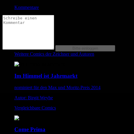
Kommentare
Weitere Comics der Zeichner und Autoren
Im Himmel ist Jahrmarkt
nominiert für den Max und Moritz-Preis 2014
Autor: Birgit Weyhe
Vergleichbare Comics
Come Prima