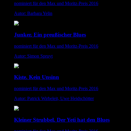
nominiert für den Max und Moritz-Preis 2016
Autor: Barbara Yelin
Junker. Ein preußischer Blues
nominiert für den Max und Moritz-Preis 2016
Autor: Simon Spruyt
Kiste. Kein Unsinn
nominiert für den Max und Moritz-Preis 2016
Autor: Patrick Wirbeleit, Uwe Heidschötter
Kleiner Strubbel. Der Yeti hat den Blues