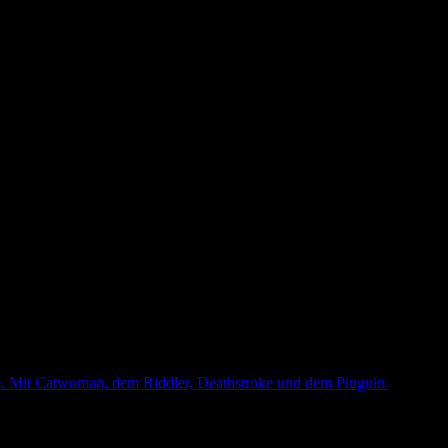
e. Mit Catwoman, dem Riddler, Deathstroke und dem Pinguin.