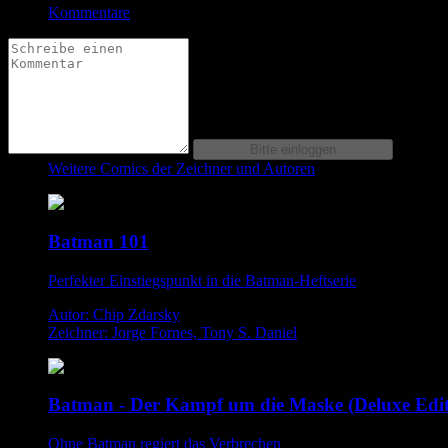
Kommentare
Weitere Comics der Zeichner und Autoren
Batman 101
Perfekter Einstiegspunkt in die Batman-Heftserie
Autor: Chip Zdarsky
Zeichner: Jorge Fornes, Tony S. Daniel
Batman - Der Kampf um die Maske (Deluxe Edit
Ohne Batman regiert das Verbrechen