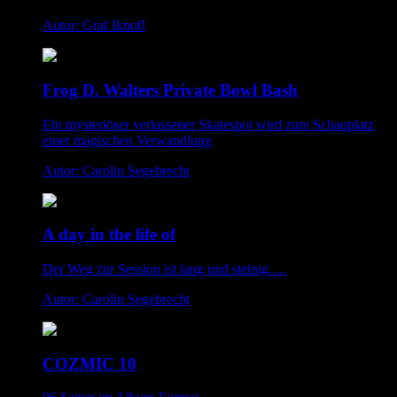
Autor: Graf Iknofl
Frog D. Walters Private Bowl Bash
Ein mysteriöser verlassener Skatespot wird zum Schauplatz
einer magischen Verwandlung
Autor: Carolin Segebrecht
A day in the life of
Der Weg zur Session ist lang und steinig….
Autor: Carolin Segebrecht
COZMIC 10