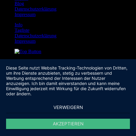
Blog
Datenschutzerklärung
Impressum
Info
Tagliste
Datenschutzerklärung
Impressum
Diese Seite nutzt Website Tracking-Technologien von Dritten,
um ihre Dienste anzubieten, stetig zu verbessern und
Werbung entsprechend der Interessen der Nutzer
anzuzeigen. Ich bin damit einverstanden und kann meine
Einwilligung jederzeit mit Wirkung für die Zukunft widerrufen
oder ändern.
VERWEIGERN
AKZEPTIEREN