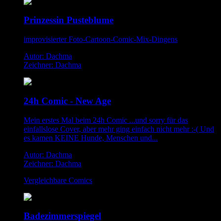
Prinzessin Pusteblume
improvisierter Foto-Cartoon-Comic-Mix-Dingens
Autor: Dachma
Zeichner: Dachma
24h Comic - New Age
Mein erstes Mal beim 24h Comic ...und sorry für das
einfallslose Cover, aber mehr ging einfach nicht mehr :-( Und
es kamen KEINE Hunde, Menschen und...
Autor: Dachma
Zeichner: Dachma
Vergleichbare Comics
Badezimmerspiegel