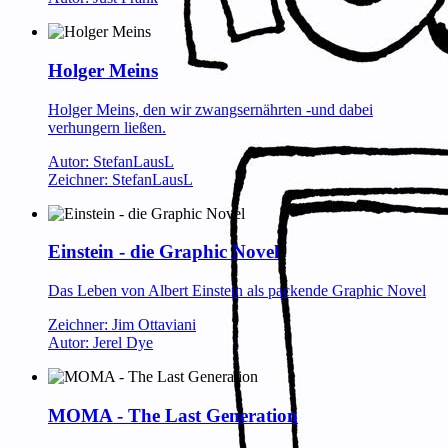
Holger Meins
Holger Meins, den wir zwangsernährten -und dabei
verhungern ließen.
Autor: StefanLausL
Zeichner: StefanLausL
Einstein - die Graphic Novel
Das Leben von Albert Einstein als packende Graphic Novel
Zeichner: Jim Ottaviani
Autor: Jerel Dye
MOMA - The Last Generation