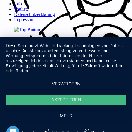
Info
Tagliste
Datenschutzerklärung
Impressum
Diese Seite nutzt Website Tracking-Technologien von Dritten,
um ihre Dienste anzubieten, stetig zu verbessern und
Werbung entsprechend der Interessen der Nutzer
anzuzeigen. Ich bin damit einverstanden und kann meine
Einwilligung jederzeit mit Wirkung für die Zukunft widerrufen
oder ändern.
VERWEIGERN
AKZEPTIEREN
MEHR