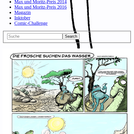
Max und Moritz-Preis 2014
Max und Moritz-Preis 2016
Magazin
Inktober
Comic-Challenge