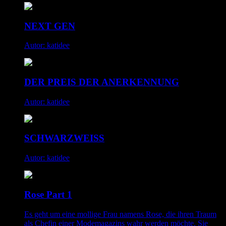
NEXT GEN
Autor: katidee
DER PREIS DER ANERKENNUNG
Autor: katidee
SCHWARZWEISS
Autor: katidee
Rose Part 1
Es geht um eine mollige Frau namens Rose, die ihren Traum
als Chefin einer Modemagazins wahr werden möchte. Sie