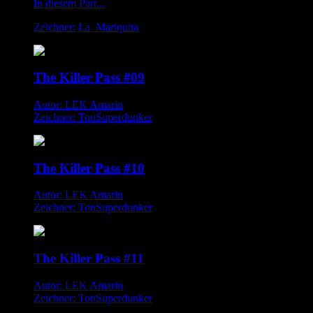
In diesem Part...
Zeichner: La_Mariquita
The Killer Pass #09
Autor: LEK Amarin
Zeichner: TonSuperdunker
The Killer Pass #10
Autor: LEK Amarin
Zeichner: TonSuperdunker
The Killer Pass #11
Autor: LEK Amarin
Zeichner: TonSuperdunker