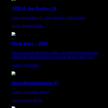
APFEL der Barbar 14
Apfel der Barbar 14 - Die Stadt der 1000 Säulen
Autor: Michael Wild
Duck Days – 2025
Ein Comicstrip über den Alltag, die kleinen Momente im
Leben und die Beziehung zwischen Mensch und Tier.
Autor: Tyll Peters
Strandbemerkungen 03
Comic von Stefan Bayer
Autor: Stefan Bayer