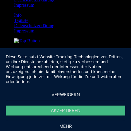
Impressum
Info
Tagliste
Datenschutzerklärung
Impressum
Diese Seite nutzt Website Tracking-Technologien von Dritten,
um ihre Dienste anzubieten, stetig zu verbessern und
Werbung entsprechend der Interessen der Nutzer
anzuzeigen. Ich bin damit einverstanden und kann meine
Einwilligung jederzeit mit Wirkung für die Zukunft widerrufen
oder ändern.
VERWEIGERN
AKZEPTIEREN
MEHR