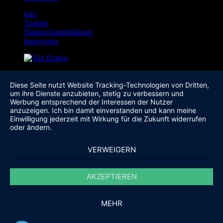
Info
Tagliste
Datenschutzerklärung
Impressum
Diese Seite nutzt Website Tracking-Technologien von Dritten,
um ihre Dienste anzubieten, stetig zu verbessern und
Werbung entsprechend der Interessen der Nutzer
anzuzeigen. Ich bin damit einverstanden und kann meine
Einwilligung jederzeit mit Wirkung für die Zukunft widerrufen
oder ändern.
VERWEIGERN
AKZEPTIEREN
MEHR