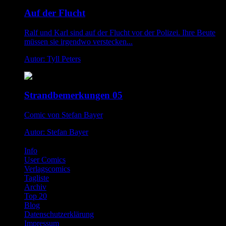
Auf der Flucht
Ralf und Karl sind auf der Flucht vor der Polizei. Ihre Beute
müssen sie irgendwo verstecken...
Autor: Tyll Peters
Strandbemerkungen 05
Comic von Stefan Bayer
Autor: Stefan Bayer
Info
User Comics
Verlagscomics
Tagliste
Archiv
Top 20
Blog
Datenschutzerklärung
Impressum