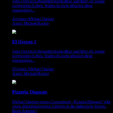
John Oziri ist Lebensmittelkontrolleur und führt ein wenig
aufregendes Leben. Wären da nicht plötzlich diese
eigenartigen...
Zeichner: Michael Hacker
Autor: Michael Hacker
El Herpez 1
John Oziri ist Lebensmittelkontrolleur und führt ein wenig
aufregendes Leben. Wären da nicht plötzlich diese
eigenartigen...
Zeichner: Michael Hacker
Autor: Michael Hacker
Pizzeria Disgusto
Michael Hackers neues Cartoonbuch „Pizzeria Disgusto“ gibt
einen absurd-komischen Einblick in die italienische Küche.
Buon Appetito!