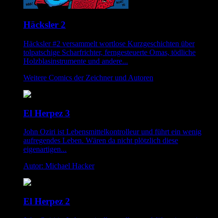
Häcksler 2
Häcksler #2 versammelt wortlose Kurzgeschichten über
tolpatschige Scharfrichter, ferngesteuerte Omas, tödliche
Holzblasinstrumente und andere...
Weitere Comics der Zeichner und Autoren
El Herpez 3
John Oziri ist Lebensmittelkontrolleur und führt ein wenig
aufregendes Leben. Wären da nicht plötzlich diese
eigenartigen...
Autor: Michael Hacker
El Herpez 2