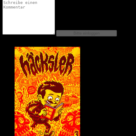
Comics dieser Serie