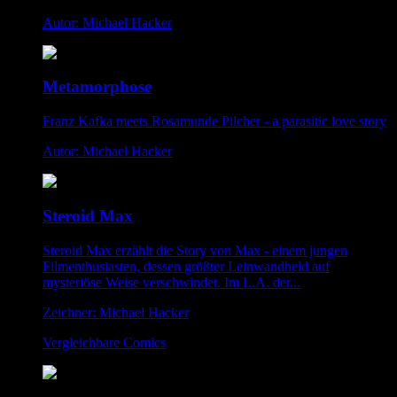
Autor: Michael Hacker
Metamorphose
Franz Kafka meets Rosamunde Pilcher - a parasitic love story
Autor: Michael Hacker
Steroid Max
Steroid Max erzählt die Story von Max - einem jungen
Filmenthusiasten, dessen größter Leinwandheld auf
mysteriöse Weise verschwindet. Im L.A. der...
Zeichner: Michael Hacker
Vergleichbare Comics