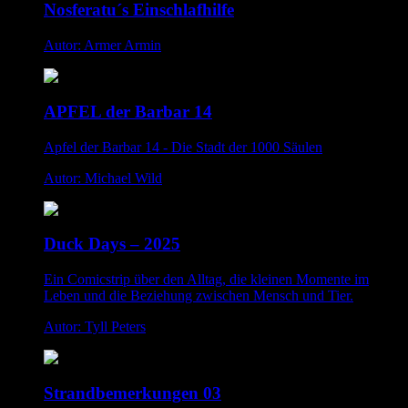
Nosferatu´s Einschlafhilfe
Autor: Armer Armin
APFEL der Barbar 14
Apfel der Barbar 14 - Die Stadt der 1000 Säulen
Autor: Michael Wild
Duck Days – 2025
Ein Comicstrip über den Alltag, die kleinen Momente im
Leben und die Beziehung zwischen Mensch und Tier.
Autor: Tyll Peters
Strandbemerkungen 03