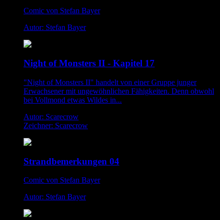
Comic von Stefan Bayer
Autor: Stefan Bayer
Night of Monsters II - Kapitel 17
"Night of Monsters II" handelt von einer Gruppe junger
Erwachsener mit ungewöhnlichen Fähigkeiten. Denn obwohl
bei Vollmond etwas Wildes in...
Autor: Scarecrow
Zeichner: Scarecrow
Strandbemerkungen 04
Comic von Stefan Bayer
Autor: Stefan Bayer