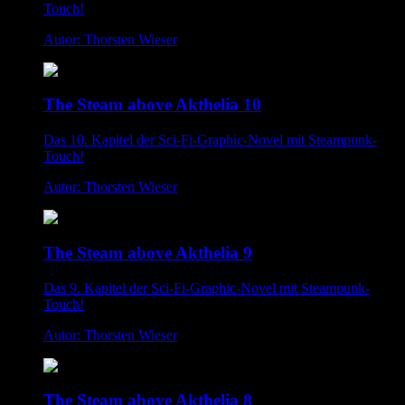
Touch!
Autor: Thorsten Wieser
The Steam above Akthelia 10
Das 10. Kapitel der Sci-Fi-Graphic-Novel mit Steampunk-
Touch!
Autor: Thorsten Wieser
The Steam above Akthelia 9
Das 9. Kapitel der Sci-Fi-Graphic-Novel mit Steampunk-
Touch!
Autor: Thorsten Wieser
The Steam above Akthelia 8