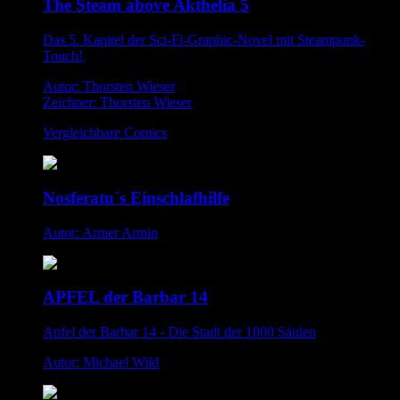
The Steam above Akthelia 5
Das 5. Kapitel der Sci-Fi-Graphic-Novel mit Steampunk-
Touch!
Autor: Thorsten Wieser
Zeichner: Thorsten Wieser
Vergleichbare Comics
Nosferatu´s Einschlafhilfe
Autor: Armer Armin
APFEL der Barbar 14
Apfel der Barbar 14 - Die Stadt der 1000 Säulen
Autor: Michael Wild