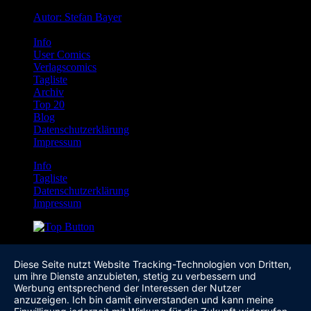
Autor: Stefan Bayer
Info
User Comics
Verlagscomics
Tagliste
Archiv
Top 20
Blog
Datenschutzerklärung
Impressum
Info
Tagliste
Datenschutzerklärung
Impressum
Diese Seite nutzt Website Tracking-Technologien von Dritten,
um ihre Dienste anzubieten, stetig zu verbessern und
Werbung entsprechend der Interessen der Nutzer
anzuzeigen. Ich bin damit einverstanden und kann meine