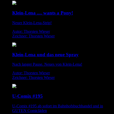
Klein-Lena .... wants a Pony!
Neuer Klein-Lena-Strip!
Autor: Thorsten Wieser
Zeichner: Thorsten Wieser
Klein-Lena und das neue Spray
Nach langer Pause. Neues von Klein-Lena!
Autor: Thorsten Wieser
Zeichner: Thorsten Wieser
U-Comix #195
U-Comix #195 ab sofort im Bahnhofsbuchhandel und in
GUTEN Comicläden