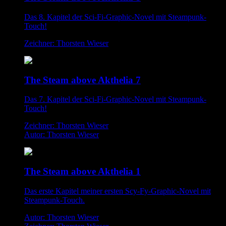
Das 8. Kapitel der Sci-Fi-Graphic-Novel mit Steampunk-
Touch!
Zeichner: Thorsten Wieser
The Steam above Akthelia 7
Das 7. Kapitel der Sci-Fi-Graphic-Novel mit Steampunk-
Touch!
Zeichner: Thorsten Wieser
Autor: Thorsten Wieser
The Steam above Akthelia 1
Das erste Kapitel meiner ersten Scy-Fy-Graphic-Novel mit
Steampunk-Touch.
Autor: Thorsten Wieser