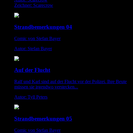
Zeichner: Scarecrow
Strandbemerkungen 04
Comic von Stefan Bayer
Autor: Stefan Bayer
Auf der Flucht
Ralf und Karl sind auf der Flucht vor der Polizei. Ihre Beute
müssen sie irgendwo verstecken...
Autor: Tyll Peters
Strandbemerkungen 05
Comic von Stefan Bayer