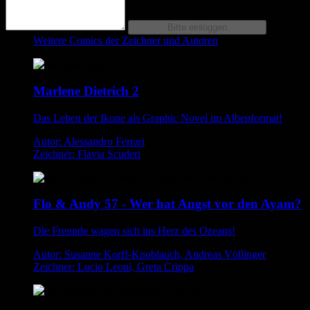
Weitere Comics der Zeichner und Autoren
Marlene Dietrich 2
Das Leben der Ikone als Graphic Novel im Albenformat!
Autor: Alessandro Ferrari
Zeichner: Flavia Scuderi
Flo & Andy 57 - Wer hat Angst vor den Ayam?
Die Freunde wagen sich ins Herz des Ozeans!
Autor: Susanne Korff-Knoblauch, Andreas Völlinger
Zeichner: Lucio Leoni, Greta Crippa