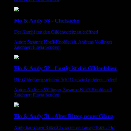
Flo & Andy 53 - Chefsache
Der Kampf um den Gildenvorsitz ist eröffnet!
Autor: Susanne Korff-Knoblauch, Andreas Völlinger
Zeichner: Flavia Scuderi
Flo & Andy 52 - Lustig ist das Gildenleben
Die Gildenburg steht endlich! Das wird gefeiert... oder?
Autor: Andreas Völlinger, Susanne Korff-Knoblauch
Zeichner: Flavia Scuderi
Flo & Andy 51 - Alter Ritter, neuer Glanz
Andy hat seinen Ritter-Character neu ausgerüstet - Flo