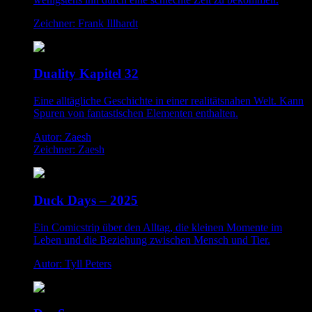
Zeichner: Frank Illhardt
Duality Kapitel 32
Eine alltägliche Geschichte in einer realitätsnahen Welt. Kann
Spuren von fantastischen Elementen enthalten.
Autor: Zaesh
Zeichner: Zaesh
Duck Days – 2025
Ein Comicstrip über den Alltag, die kleinen Momente im
Leben und die Beziehung zwischen Mensch und Tier.
Autor: Tyll Peters