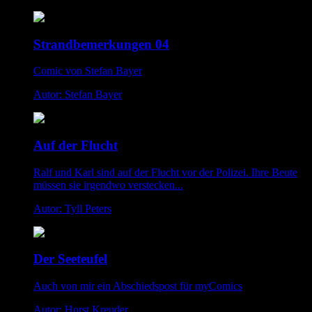
Strandbemerkungen 04
Comic von Stefan Bayer
Autor: Stefan Bayer
Auf der Flucht
Ralf und Karl sind auf der Flucht vor der Polizei. Ihre Beute
müssen sie irgendwo verstecken...
Autor: Tyll Peters
Der Seeteufel
Auch von mir ein Abschiedspost für myComics
Autor: Horst Kreuder