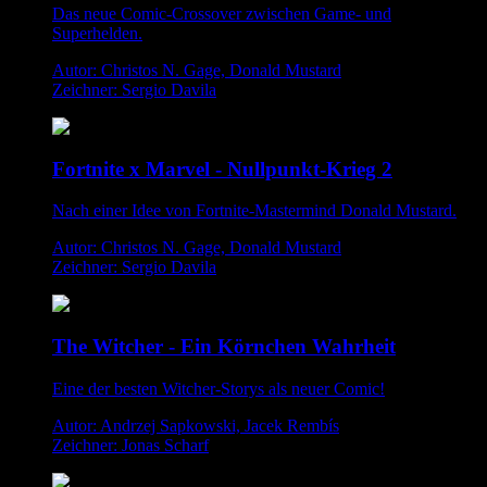
Das neue Comic-Crossover zwischen Game- und
Superhelden.
Autor: Christos N. Gage, Donald Mustard
Zeichner: Sergio Davila
Fortnite x Marvel - Nullpunkt-Krieg 2
Nach einer Idee von Fortnite-Mastermind Donald Mustard.
Autor: Christos N. Gage, Donald Mustard
Zeichner: Sergio Davila
The Witcher - Ein Körnchen Wahrheit
Eine der besten Witcher-Storys als neuer Comic!
Autor: Andrzej Sapkowski, Jacek Rembís
Zeichner: Jonas Scharf