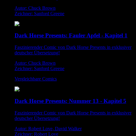
Autor: Chuck Brown
Zeichner: Sanford Greene
Dark Horse Presents: Fauler Apfel - Kapitel 1
Faszinierender Comic von Dark Horse Presents in exklusiver
deutscher Übersetzung!
Autor: Chuck Brown
Zeichner: Sanford Greene
Vergleichbare Comics
Dark Horse Presents: Nummer 13 - Kapitel 5
Faszinierender Comic von Dark Horse Presents in exklusiver
deutscher Übersetzung!
Autor: Robert Love, David Walker
Zeichner: Robert Love