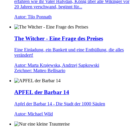
erfahren wie ihr Vater Halvdan, König über alle Wikinger vor
20 Jahren verschwand, beginnt für...
Autor: Tilo Ponnath
The Witcher - Eine Frage des Preises
Eine Einladung, ein Bankett und eine Enthüllung, die alles
verändert!
Autor: Marta Krajewska, Andrzej Sapkowski
Zeichner: Matteo Bellisario
APFEL der Barbar 14
Apfel der Barbar 14 - Die Stadt der 1000 Säulen
Autor: Michael Wild