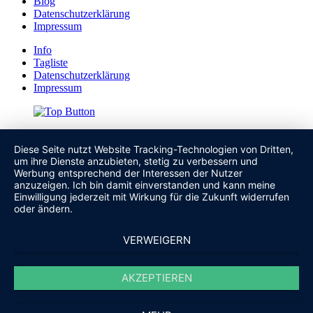
Blog
Datenschutzerklärung
Impressum
Info
Tagliste
Datenschutzerklärung
Impressum
Diese Seite nutzt Website Tracking-Technologien von Dritten,
um ihre Dienste anzubieten, stetig zu verbessern und
Werbung entsprechend der Interessen der Nutzer
anzuzeigen. Ich bin damit einverstanden und kann meine
Einwilligung jederzeit mit Wirkung für die Zukunft widerrufen
oder ändern.
VERWEIGERN
AKZEPTIEREN