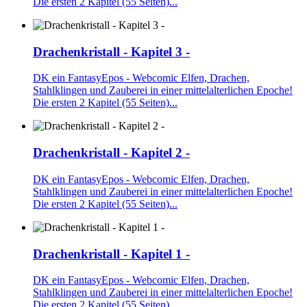
Die ersten 2 Kapitel (55 Seiten)...
Drachenkristall - Kapitel 3 -
DK ein FantasyEpos - Webcomic Elfen, Drachen,
Stahlklingen und Zauberei in einer mittelalterlichen Epoche!
Die ersten 2 Kapitel (55 Seiten)...
Drachenkristall - Kapitel 2 -
DK ein FantasyEpos - Webcomic Elfen, Drachen,
Stahlklingen und Zauberei in einer mittelalterlichen Epoche!
Die ersten 2 Kapitel (55 Seiten)...
Drachenkristall - Kapitel 1 -
DK ein FantasyEpos - Webcomic Elfen, Drachen,
Stahlklingen und Zauberei in einer mittelalterlichen Epoche!
Die ersten 2 Kapitel (55 Seiten)...