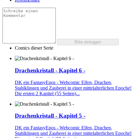
Comics dieser Serie
Drachenkristall - Kapitel 6 -
DK ein FantasyEpos - Webcomic Elfen, Drachen,
Stahlklingen und Zauberei in einer mittelalterlichen Epoche!
Die ersten 2 Kapitel (55 Seiten)...
Drachenkristall - Kapitel 5 -
DK ein FantasyEpos - Webcomic Elfen, Drachen,
Stahlklingen und Zauberei in einer mittelalterlichen Epoche!