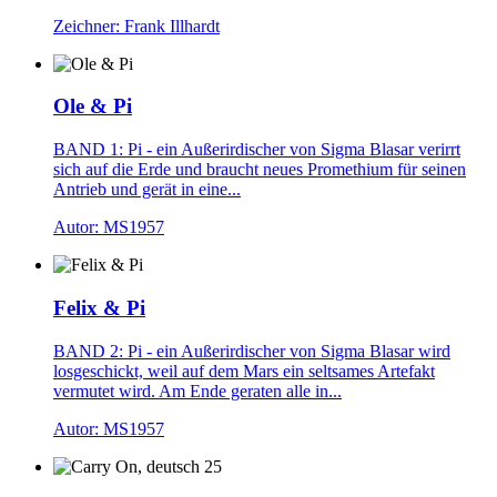
Zeichner: Frank Illhardt
Ole & Pi
BAND 1: Pi - ein Außerirdischer von Sigma Blasar verirrt
sich auf die Erde und braucht neues Promethium für seinen
Antrieb und gerät in eine...
Autor: MS1957
Felix & Pi
BAND 2: Pi - ein Außerirdischer von Sigma Blasar wird
losgeschickt, weil auf dem Mars ein seltsames Artefakt
vermutet wird. Am Ende geraten alle in...
Autor: MS1957