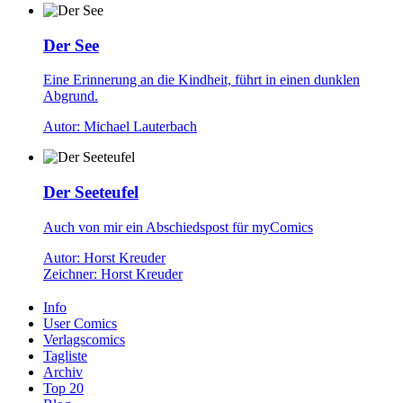
Der See
Eine Erinnerung an die Kindheit, führt in einen dunklen
Abgrund.
Autor: Michael Lauterbach
Der Seeteufel
Auch von mir ein Abschiedspost für myComics
Autor: Horst Kreuder
Zeichner: Horst Kreuder
Info
User Comics
Verlagscomics
Tagliste
Archiv
Top 20