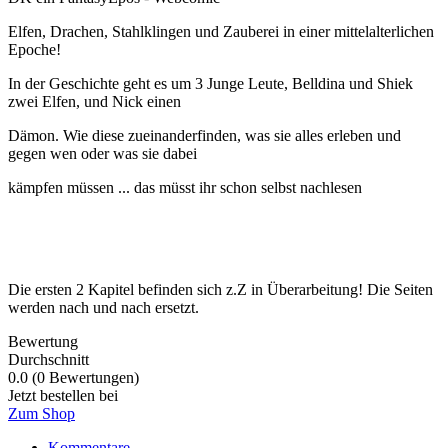
Elfen, Drachen, Stahlklingen und Zauberei in einer mittelalterlichen
Epoche!
In der Geschichte geht es um 3 Junge Leute, Belldina und Shiek
zwei Elfen, und Nick einen
Dämon. Wie diese zueinanderfinden, was sie alles erleben und
gegen wen oder was sie dabei
kämpfen müssen ... das müsst ihr schon selbst nachlesen
Die ersten 2 Kapitel befinden sich z.Z in Überarbeitung! Die Seiten
werden nach und nach ersetzt.
Bewertung
Durchschnitt
0.0 (0 Bewertungen)
Jetzt bestellen bei
Zum Shop
Kommentare