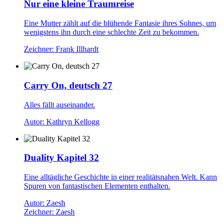
Nur eine kleine Traumreise
Eine Mutter zählt auf die blühende Fantasie ihres Sohnes, um
wenigstens ihn durch eine schlechte Zeit zu bekommen.
Zeichner: Frank Illhardt
Carry On, deutsch 27
Alles fällt auseinander.
Autor: Kathryn Kellogg
Duality Kapitel 32
Eine alltägliche Geschichte in einer realitätsnahen Welt. Kann
Spuren von fantastischen Elementen enthalten.
Autor: Zaesh
Zeichner: Zaesh