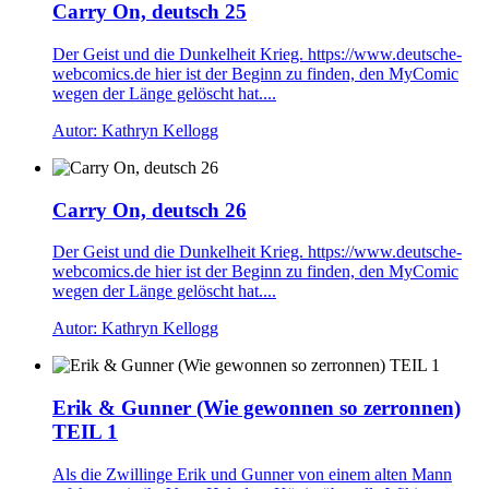
Carry On, deutsch 25
Der Geist und die Dunkelheit Krieg. https://www.deutsche-
webcomics.de hier ist der Beginn zu finden, den MyComic
wegen der Länge gelöscht hat....
Autor: Kathryn Kellogg
Carry On, deutsch 26
Der Geist und die Dunkelheit Krieg. https://www.deutsche-
webcomics.de hier ist der Beginn zu finden, den MyComic
wegen der Länge gelöscht hat....
Autor: Kathryn Kellogg
Erik & Gunner (Wie gewonnen so zerronnen)
TEIL 1
Als die Zwillinge Erik und Gunner von einem alten Mann