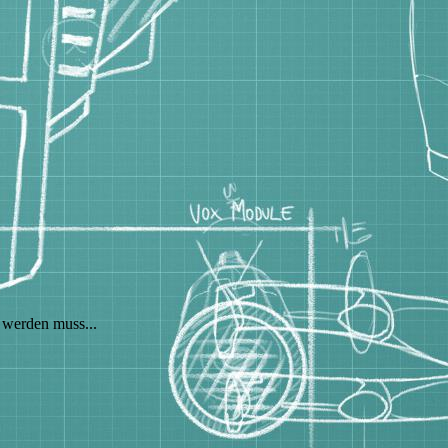
 werden muss...