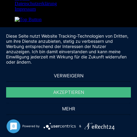
Datenschutzerklärung
Impressum
Diese Seite nutzt Website Tracking-Technologien von Dritten,
um ihre Dienste anzubieten, stetig zu verbessern und
Werbung entsprechend der Interessen der Nutzer
anzuzeigen. Ich bin damit einverstanden und kann meine
Einwilligung jederzeit mit Wirkung für die Zukunft widerrufen
oder ändern.
VERWEIGERN
AKZEPTIEREN
MEHR
Powered by
&