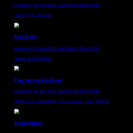
nominiert für den Max und Moritz-Preis 2014
Autor: Vera Brosgol
Das Erbe
nominiert für den Max und Moritz-Preis 2014
Autor: Rutu Modan
Das versteckte Kind
nominiert für den Max und Moritz-Preis 2014
Autor: Loïc Dauvillier, Marc Lizano, Greg Salsedo
Kinderland