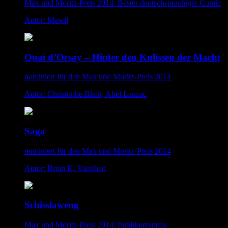
Max und Moritz-Preis 2014: Bester deutschsprachiger Comic
Autor: Mawil
Quai d’Orsay – Hinter den Kulissen der Macht
nominiert für den Max und Moritz-Preis 2014
Autor: Christophe Blain, Abel Lanzac
Saga
nominiert für den Max und Moritz-Preis 2014
Autor: Brian K. Vaughan
Schisslaweng
Max und Moritz-Preis 2014: Publikumspreis