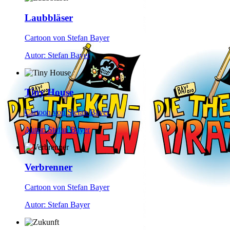
Laubbläser
Cartoon von Stefan Bayer
Autor: Stefan Bayer
Tiny House
Cartoon von Stefan Bayer
Autor: Stefan Bayer
Verbrenner
Cartoon von Stefan Bayer
Autor: Stefan Bayer