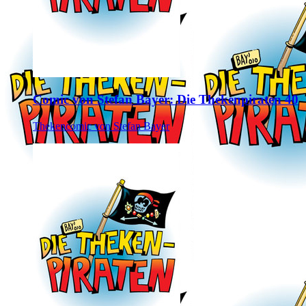
Comic von Stefan Bayer: Die Thekenpiraten 40
Thekencomic von Stefan Bayer