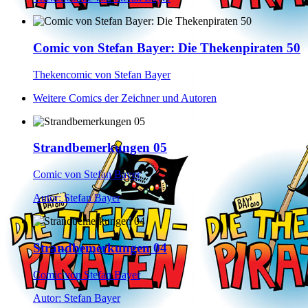
Comic von Stefan Bayer: Die Thekenpiraten 50
Thekencomic von Stefan Bayer
Weitere Comics der Zeichner und Autoren
Strandbemerkungen 05
Comic von Stefan Bayer
Autor: Stefan Bayer
Strandbemerkungen 04
Comic von Stefan Bayer
Autor: Stefan Bayer