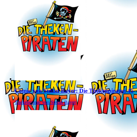
Comic von Stefan Bayer: Die Thekenpiraten 45
Thekencomic von Stefan Bayer