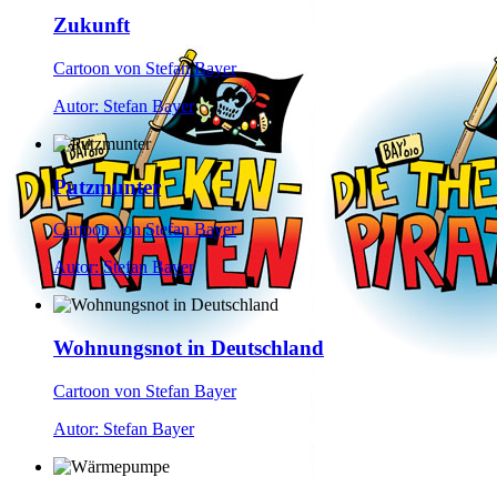
Zukunft
Cartoon von Stefan Bayer
Autor: Stefan Bayer
Putzmunter
Cartoon von Stefan Bayer
Autor: Stefan Bayer
Wohnungsnot in Deutschland
Cartoon von Stefan Bayer
Autor: Stefan Bayer