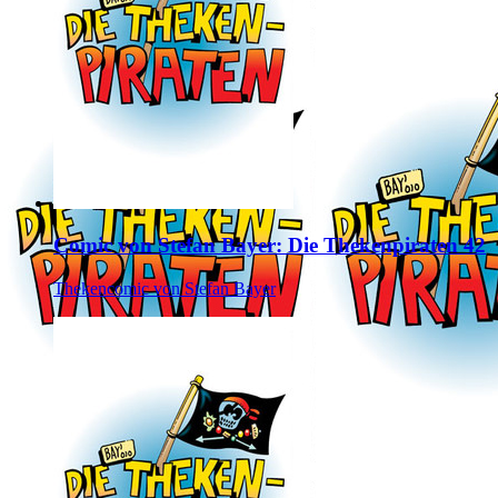
Comic von Stefan Bayer: Die Thekenpiraten 42
Thekencomic von Stefan Bayer