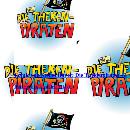
Comic von Stefan Bayer: Die Thekenpiraten 43
Thekencomic von Stefan Bayer