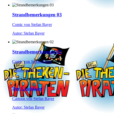
Strandbemerkungen 03
Comic von Stefan Bayer
Autor: Stefan Bayer
Strandbemerkungen 02
Comic von Stefan Bayer
Autor: Stefan Bayer
Der Laubläser
Cartoon von Stefan Bayer
Autor: Stefan Bayer