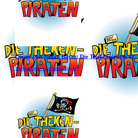
Comic von Stefan Bayer: Die Thekenpiraten 41
Thekencomic von Stefan Bayer