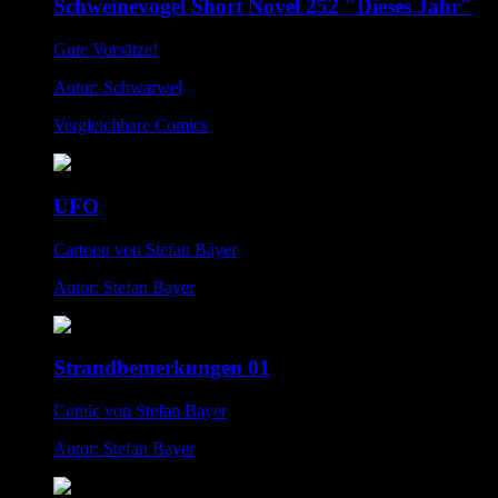
Schweinevogel Short Novel 252 "Dieses Jahr"
Gute Vorsätze!
Autor: Schwarwel
Vergleichbare Comics
UFO
Cartoon von Stefan Bayer
Autor: Stefan Bayer
Strandbemerkungen 01
Comic von Stefan Bayer
Autor: Stefan Bayer