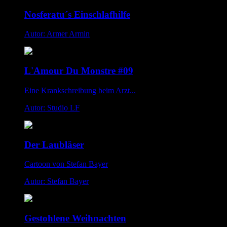
Nosferatu´s Einschlafhilfe
Autor: Armer Armin
L'Amour Du Monstre #09
Eine Krankschreibung beim Arzt...
Autor: Studio LF
Der Laubläser
Cartoon von Stefan Bayer
Autor: Stefan Bayer
Gestohlene Weihnachten