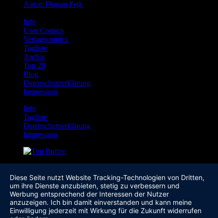
Autor: Florian Fejk
Info
User Comics
Verlagscomics
Tagliste
Archiv
Top 20
Blog
Datenschutzerklärung
Impressum
Info
Tagliste
Datenschutzerklärung
Impressum
Diese Seite nutzt Website Tracking-Technologien von Dritten,
um ihre Dienste anzubieten, stetig zu verbessern und
Werbung entsprechend der Interessen der Nutzer
anzuzeigen. Ich bin damit einverstanden und kann meine
Einwilligung jederzeit mit Wirkung für die Zukunft widerrufen