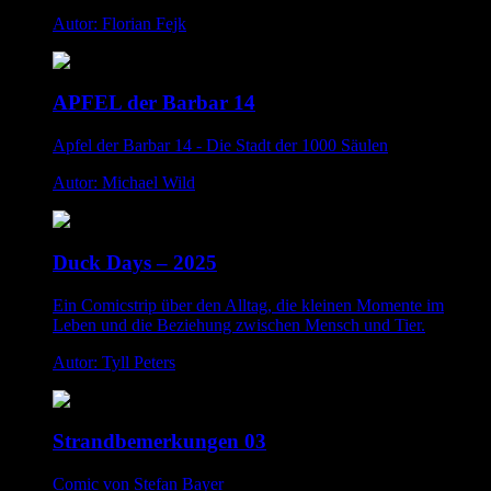
Autor: Florian Fejk
APFEL der Barbar 14
Apfel der Barbar 14 - Die Stadt der 1000 Säulen
Autor: Michael Wild
Duck Days – 2025
Ein Comicstrip über den Alltag, die kleinen Momente im
Leben und die Beziehung zwischen Mensch und Tier.
Autor: Tyll Peters
Strandbemerkungen 03
Comic von Stefan Bayer