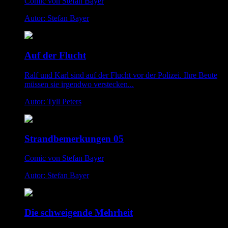
Comic von Stefan Bayer
Autor: Stefan Bayer
Auf der Flucht
Ralf und Karl sind auf der Flucht vor der Polizei. Ihre Beute
müssen sie irgendwo verstecken...
Autor: Tyll Peters
Strandbemerkungen 05
Comic von Stefan Bayer
Autor: Stefan Bayer
Die schweigende Mehrheit