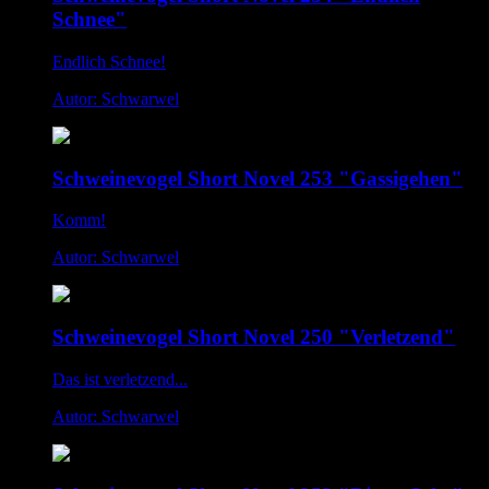
Schnee"
Endlich Schnee!
Autor: Schwarwel
Schweinevogel Short Novel 253 "Gassigehen"
Komm!
Autor: Schwarwel
Schweinevogel Short Novel 250 "Verletzend"
Das ist verletzend...
Autor: Schwarwel