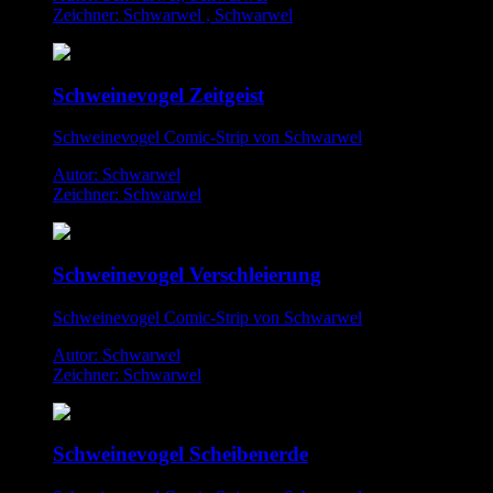
Zeichner: Schwarwel , Schwarwel
Schweinevogel Zeitgeist
Schweinevogel Comic-Strip von Schwarwel
Autor: Schwarwel
Zeichner: Schwarwel
Schweinevogel Verschleierung
Schweinevogel Comic-Strip von Schwarwel
Autor: Schwarwel
Zeichner: Schwarwel
Schweinevogel Scheibenerde