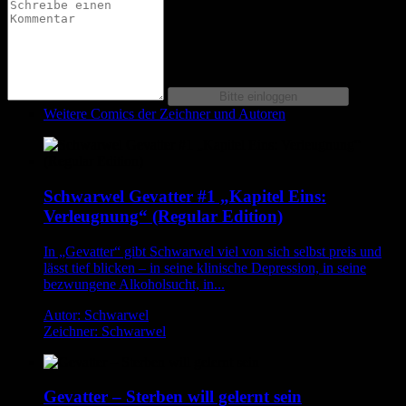
Weitere Comics der Zeichner und Autoren
Schwarwel Gevatter #1 „Kapitel Eins:
Verleugnung“ (Regular Edition)
In „Gevatter“ gibt Schwarwel viel von sich selbst preis und
lässt tief blicken – in seine klinische Depression, in seine
bezwungene Alkoholsucht, in...
Autor: Schwarwel
Zeichner: Schwarwel
Gevatter – Sterben will gelernt sein