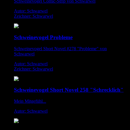
Schweinevogel Comic-Strip von Schwarwel
Autor: Schwarwel
Zeichner: Schwarwel
Schweinevogel Probleme
Schweinevogel Short Novel #278 "Probleme" von
Schwarwel
Autor: Schwarwel
Zeichner: Schwarwel
Schweinevogel Short Novel 258 "Schrecklich"
Mein Mitgefühl...
Autor: Schwarwel