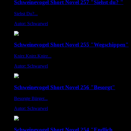
Schweinevogel Short Novel 257 "Siehst du? "
Siehst Du?...
Autor: Schwarwel
Schweinevogel Short Novel 255 "Wegschippen"
Knirz.Knirz.Knirz...
Autor: Schwarwel
Schweinevogel Short Novel 256 "Besorgt"
Besorgte Bürger...
Autor: Schwarwel
Schweinevogel Short Novel 254 "Endlich