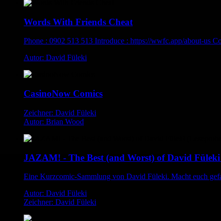
Words With Friends Cheat
Phone : 0902 513 513 Introduce : https://wwfc.app/about-u
Autor: David Füleki
CasinoNow Comics
Zeichner: David Füleki
Autor: Brian Wood
JAZAM! - The Best (and Worst) of David Füleki
Eine Kurzcomic-Sammlung von David Füleki. Macht euch gefa
Autor: David Füleki
Zeichner: David Füleki