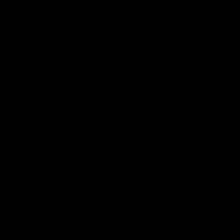
. Das geht unter dem Link hier: