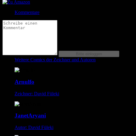
Kommentare
Weitere Comics der Zeichner und Autoren
Arnulfo
Zeichner: David Füleki
JanetAryani
Autor: David Füleki