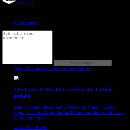
Verlagsseite
Jetzt bestellen bei
Kommentare
Weitere Comics der Zeichner und Autoren
The Goon 8: Der Ort, an dem das Unheil
gedeiht
Manche sagen, diese Stadt ist verflucht, andere - wenige -
sagen, es ist der Goon, der das Unheil und den Tod über die
Stadt gebracht hat ...
Autor: Eric Powell