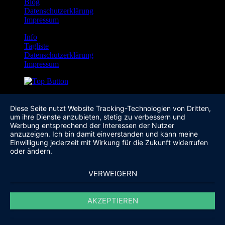
Blog
Datenschutzerklärung
Impressum
Info
Tagliste
Datenschutzerklärung
Impressum
Diese Seite nutzt Website Tracking-Technologien von Dritten,
um ihre Dienste anzubieten, stetig zu verbessern und
Werbung entsprechend der Interessen der Nutzer
anzuzeigen. Ich bin damit einverstanden und kann meine
Einwilligung jederzeit mit Wirkung für die Zukunft widerrufen
oder ändern.
VERWEIGERN
AKZEPTIEREN