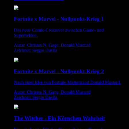
Fortnite x Marvel - Nullpunkt-Krieg 1
Das neue Comic-Crossover zwischen Game- und
Superhelden.
Autor: Christos N. Gage, Donald Mustard
Zeichner: Sergio Davila
Fortnite x Marvel - Nullpunkt-Krieg 2
Nach einer Idee von Fortnite-Mastermind Donald Mustard.
Autor: Christos N. Gage, Donald Mustard
Zeichner: Sergio Davila
The Witcher - Ein Körnchen Wahrheit