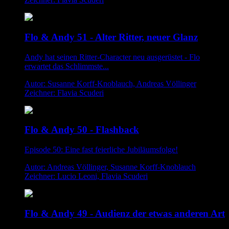
Flo & Andy 51 - Alter Ritter, neuer Glanz
Andy hat seinen Ritter-Character neu ausgerüstet - Flo
erwartet das Schlimmste...
Autor: Susanne Korff-Knoblauch, Andreas Völlinger
Zeichner: Flavia Scuderi
Flo & Andy 50 - Flashback
Episode 50: Eine fast feierliche Jubiläumsfolge!
Autor: Andreas Völlinger, Susanne Korff-Knoblauch
Zeichner: Lucio Leoni, Flavia Scuderi
Flo & Andy 49 - Audienz der etwas anderen Art