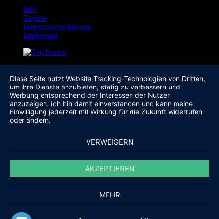
Info
Tagliste
Datenschutzerklärung
Impressum
Diese Seite nutzt Website Tracking-Technologien von Dritten,
um ihre Dienste anzubieten, stetig zu verbessern und
Werbung entsprechend der Interessen der Nutzer
anzuzeigen. Ich bin damit einverstanden und kann meine
Einwilligung jederzeit mit Wirkung für die Zukunft widerrufen
oder ändern.
VERWEIGERN
AKZEPTIEREN
MEHR