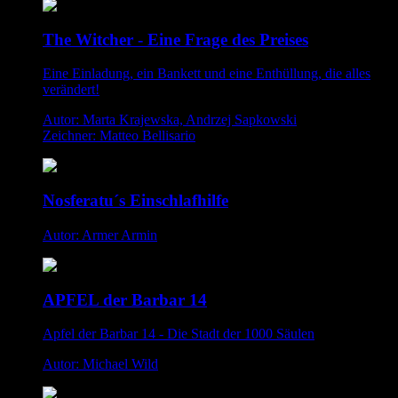
The Witcher - Eine Frage des Preises
Eine Einladung, ein Bankett und eine Enthüllung, die alles
verändert!
Autor: Marta Krajewska, Andrzej Sapkowski
Zeichner: Matteo Bellisario
Nosferatu´s Einschlafhilfe
Autor: Armer Armin
APFEL der Barbar 14
Apfel der Barbar 14 - Die Stadt der 1000 Säulen
Autor: Michael Wild