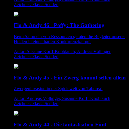
Zeichner: Flavia Scuderi
Flo & Andy 46 - Poffy: The Gathering
Beim Sammeln von Ressourcen geraten die Begleiter unserer
Helden in einen harten Konkurrenzkampf.
Autor: Susanne Korff-Knoblauch, Andreas Völlinger
Zeichner: Flavia Scuderi
Flo & Andy 45 - Ein Zwerg kommt selten allein
Zwergeninvasion in der Spielewelt von Taborea!
Autor: Andreas Völlinger, Susanne Korff-Knoblauch
Zeichner: Flavia Scuderi
Flo & Andy 44 - Die fantastischen Fünf