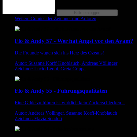
Weitere Comics der Zeichner und Autoren
Flo & Andy 57 - Wer hat Angst vor den Ayam?
Die Freunde wagen sich ins Herz des Ozeans!
Autor: Susanne Korff-Knoblauch, Andreas Völlinger
Zeichner: Lucio Leoni, Greta Crippa
Flo & Andy 55 - Führungsqualitäten
Eine Gilde zu führen ist wirklich kein Zuckerschlecken...
Autor: Andreas Völlinger, Susanne Korff-Knoblauch
Zeichner: Flavia Scuderi