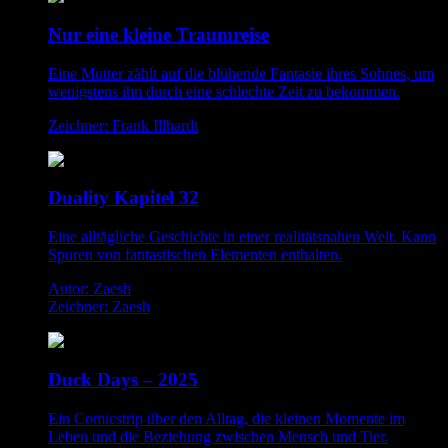
Nur eine kleine Traumreise
Eine Mutter zählt auf die blühende Fantasie ihres Sohnes, um
wenigstens ihn durch eine schlechte Zeit zu bekommen.
Zeichner: Frank Illhardt
Duality Kapitel 32
Eine alltägliche Geschichte in einer realitätsnahen Welt. Kann
Spuren von fantastischen Elementen enthalten.
Autor: Zaesh
Zeichner: Zaesh
Duck Days – 2025
Ein Comicstrip über den Alltag, die kleinen Momente im
Leben und die Beziehung zwischen Mensch und Tier.