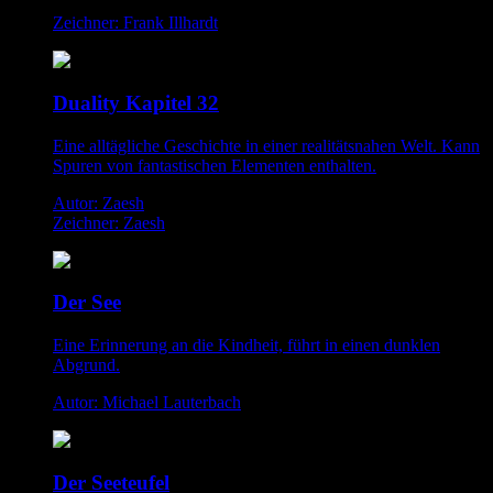
Zeichner: Frank Illhardt
Duality Kapitel 32
Eine alltägliche Geschichte in einer realitätsnahen Welt. Kann
Spuren von fantastischen Elementen enthalten.
Autor: Zaesh
Zeichner: Zaesh
Der See
Eine Erinnerung an die Kindheit, führt in einen dunklen
Abgrund.
Autor: Michael Lauterbach
Der Seeteufel