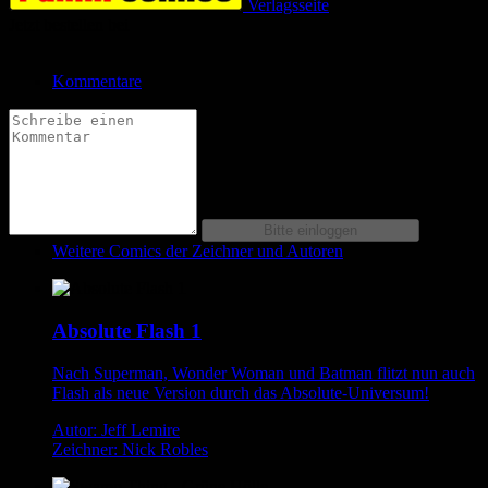
Verlagsseite
Jetzt bestellen bei
Kommentare
Weitere Comics der Zeichner und Autoren
Absolute Flash 1
Nach Superman, Wonder Woman und Batman flitzt nun auch
Flash als neue Version durch das Absolute-Universum!
Autor: Jeff Lemire
Zeichner: Nick Robles