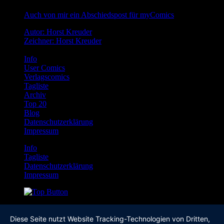
Auch von mir ein Abschiedspost für myComics
Autor: Horst Kreuder
Zeichner: Horst Kreuder
Info
User Comics
Verlagscomics
Tagliste
Archiv
Top 20
Blog
Datenschutzerklärung
Impressum
Info
Tagliste
Datenschutzerklärung
Impressum
Diese Seite nutzt Website Tracking-Technologien von Dritten,