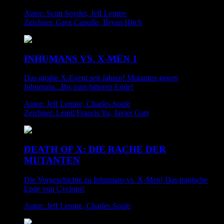
Autor: Scott Snyder, Jeff Lemire
Zeichner: Greg Capullo, Bryan Hitch
INHUMANS VS. X-MEN 1
Das größte X-Event seit Jahren! Mutanten gegen
Inhumans...Bis zum bitteren Ende!
Autor: Jeff Lemire, Charles Soule
Zeichner: Leinil Francis Yu, Javier Garr
DEATH OF X: DIE RACHE DER
MUTANTEN
Die Vorgeschichte zu Inhumans vs. X-Men! Das tragische
Ende von Cyclops!
Autor: Jeff Lemire, Charles Soule