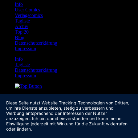
Info
User Comics
Verlagscomics
Tagliste
Archiv
Top 20
Blog
Datenschutzerklärung
Impressum
Info
Tagliste
Datenschutzerklärung
Impressum
Diese Seite nutzt Website Tracking-Technologien von Dritten,
um ihre Dienste anzubieten, stetig zu verbessern und
Werbung entsprechend der Interessen der Nutzer
anzuzeigen. Ich bin damit einverstanden und kann meine
Einwilligung jederzeit mit Wirkung für die Zukunft widerrufen
oder ändern.