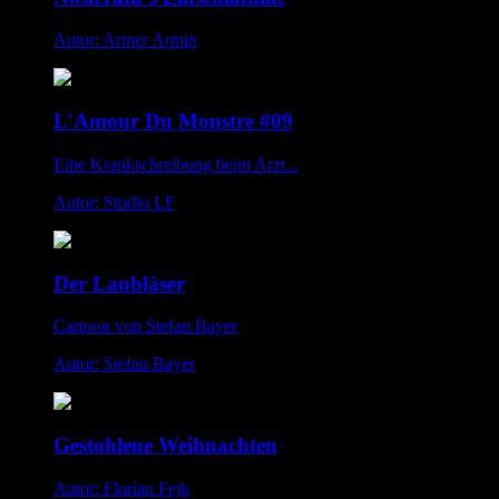
Autor: Armer Armin
L'Amour Du Monstre #09
Eine Krankschreibung beim Arzt...
Autor: Studio LF
Der Laubläser
Cartoon von Stefan Bayer
Autor: Stefan Bayer
Gestohlene Weihnachten
Autor: Florian Fejk