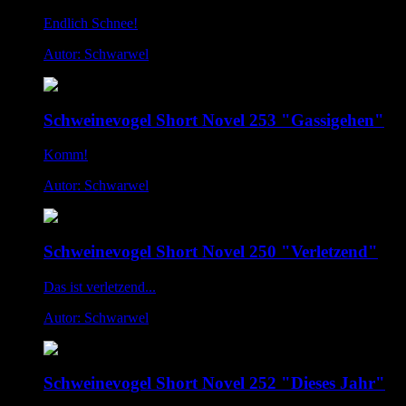
Endlich Schnee!
Autor: Schwarwel
Schweinevogel Short Novel 253 "Gassigehen"
Komm!
Autor: Schwarwel
Schweinevogel Short Novel 250 "Verletzend"
Das ist verletzend...
Autor: Schwarwel
Schweinevogel Short Novel 252 "Dieses Jahr"