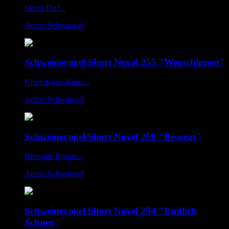
Siehst Du?...
Autor: Schwarwel
Schweinevogel Short Novel 255 "Wegschippen"
Knirz.Knirz.Knirz...
Autor: Schwarwel
Schweinevogel Short Novel 256 "Besorgt"
Besorgte Bürger...
Autor: Schwarwel
Schweinevogel Short Novel 254 "Endlich
Schnee"