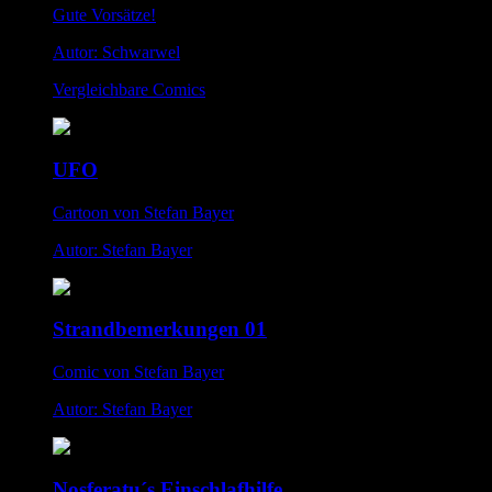
Gute Vorsätze!
Autor: Schwarwel
Vergleichbare Comics
UFO
Cartoon von Stefan Bayer
Autor: Stefan Bayer
Strandbemerkungen 01
Comic von Stefan Bayer
Autor: Stefan Bayer
Nosferatu´s Einschlafhilfe