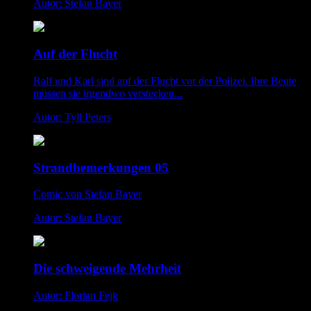
Autor: Stefan Bayer
Auf der Flucht
Ralf und Karl sind auf der Flucht vor der Polizei. Ihre Beute
müssen sie irgendwo verstecken...
Autor: Tyll Peters
Strandbemerkungen 05
Comic von Stefan Bayer
Autor: Stefan Bayer
Die schweigende Mehrheit
Autor: Florian Fejk