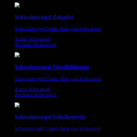
Schweinevogel Zeitgeist
Schweinevogel Comic-Strip von Schwarwel
Autor: Schwarwel
Zeichner: Schwarwel
Schweinevogel Verschleierung
Schweinevogel Comic-Strip von Schwarwel
Autor: Schwarwel
Zeichner: Schwarwel
Schweinevogel Scheibenerde
Schweinevogel Comic-Strip von Schwarwel