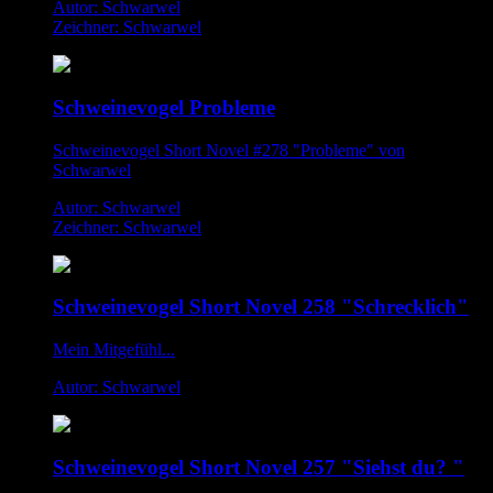
Autor: Schwarwel
Zeichner: Schwarwel
Schweinevogel Probleme
Schweinevogel Short Novel #278 "Probleme" von
Schwarwel
Autor: Schwarwel
Zeichner: Schwarwel
Schweinevogel Short Novel 258 "Schrecklich"
Mein Mitgefühl...
Autor: Schwarwel
Schweinevogel Short Novel 257 "Siehst du? "