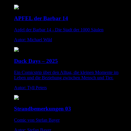
APFEL der Barbar 14
Apfel der Barbar 14 - Die Stadt der 1000 Säulen
Autor: Michael Wild
Duck Days – 2025
Ein Comicstrip über den Alltag, die kleinen Momente im
Leben und die Beziehung zwischen Mensch und Tier.
Autor: Tyll Peters
Strandbemerkungen 03
Comic von Stefan Bayer
Autor: Stefan Bayer