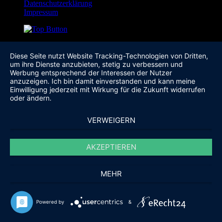
Datenschutzerklärung
Impressum
Diese Seite nutzt Website Tracking-Technologien von Dritten,
um ihre Dienste anzubieten, stetig zu verbessern und
Werbung entsprechend der Interessen der Nutzer
anzuzeigen. Ich bin damit einverstanden und kann meine
Einwilligung jederzeit mit Wirkung für die Zukunft widerrufen
oder ändern.
VERWEIGERN
AKZEPTIEREN
MEHR
Powered by
&