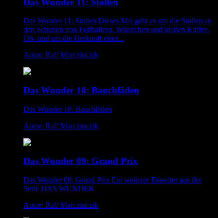
Das Wunder 11: Stollen
Das Wunder 11: Stollen Dieses Mal geht es um die Stollen an
den Schuhen von Fußballern, Würstchen und heißen Kaffee.
Oh- und um die Herkunft einer...
Autor: Ralf Marczinczik
Das Wunder 10: Bauchläden
Das Wunder 10: Bauchläden
Autor: Ralf Marczinczik
Das Wunder 09: Grand Prix
Das Wunder 09: Grand Prix Ein weiterer Einseiter aus der
Serie DAS WUNDER
Autor: Ralf Marczinczik