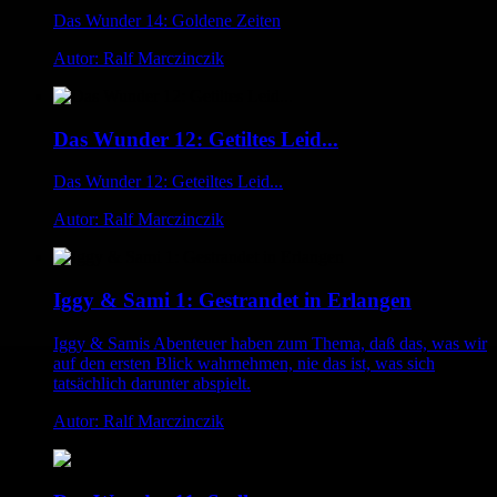
Das Wunder 14: Goldene Zeiten
Autor: Ralf Marczinczik
Das Wunder 12: Getiltes Leid...
Das Wunder 12: Geteiltes Leid...
Autor: Ralf Marczinczik
Iggy & Sami 1: Gestrandet in Erlangen
Iggy & Samis Abenteuer haben zum Thema, daß das, was wir
auf den ersten Blick wahrnehmen, nie das ist, was sich
tatsächlich darunter abspielt.
Autor: Ralf Marczinczik