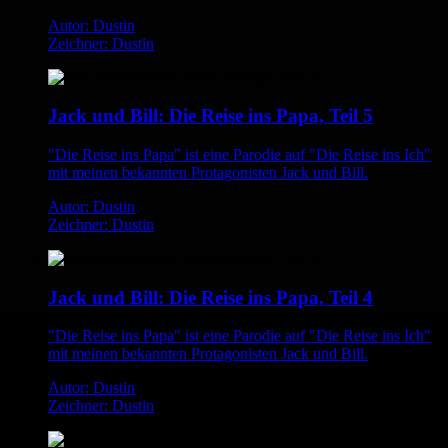
Autor: Dustin
Zeichner: Dustin
Jack und Bill: Die Reise ins Papa, Teil 5
"Die Reise ins Papa" ist eine Parodie auf "Die Reise ins Ich"
mit meinen bekannten Protagonisten Jack und Bill.
Autor: Dustin
Zeichner: Dustin
Jack und Bill: Die Reise ins Papa, Teil 4
"Die Reise ins Papa" ist eine Parodie auf "Die Reise ins Ich"
mit meinen bekannten Protagonisten Jack und Bill.
Autor: Dustin
Zeichner: Dustin