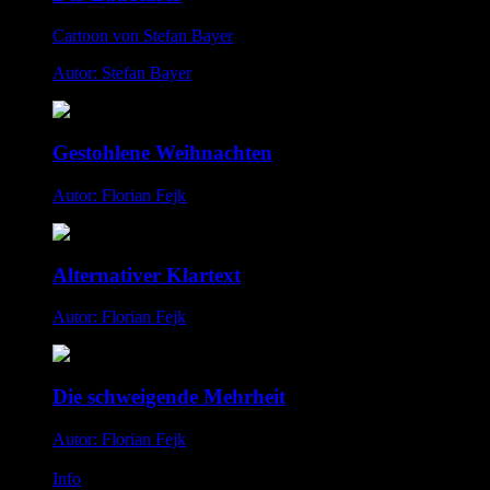
Cartoon von Stefan Bayer
Autor: Stefan Bayer
Gestohlene Weihnachten
Autor: Florian Fejk
Alternativer Klartext
Autor: Florian Fejk
Die schweigende Mehrheit
Autor: Florian Fejk
Info