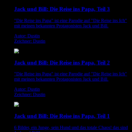
Jack und Bill: Die Reise ins Papa, Teil 3
"Die Reise ins Papa" ist eine Parodie auf "Die Reise ins Ich"
mit meinen bekannten Protagonisten Jack und Bill.
Autor: Dustin
Zeichner: Dustin
Jack und Bill: Die Reise ins Papa, Teil 2
"Die Reise ins Papa" ist eine Parodie auf "Die Reise ins Ich"
mit meinen bekannten Protagonisten Jack und Bill.
Autor: Dustin
Zeichner: Dustin
Jack und Bill: Die Reise ins Papa, Teil 1
6 Bilder, ein Junge, sein Hund und das totale Chaos! das sind