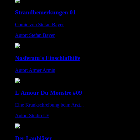
Strandbemerkungen 01
Comic von Stefan Bayer
Autor: Stefan Bayer
Nosferatu´s Einschlafhilfe
Autor: Armer Armin
L'Amour Du Monstre #09
Eine Krankschreibung beim Arzt...
Autor: Studio LF
Der Laubläser