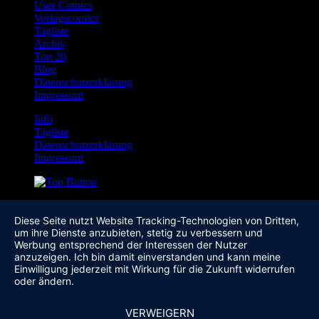
User Comics
Verlagscomics
Tagliste
Archiv
Top 20
Blog
Datenschutzerklärung
Impressum
Info
Tagliste
Datenschutzerklärung
Impressum
Diese Seite nutzt Website Tracking-Technologien von Dritten,
um ihre Dienste anzubieten, stetig zu verbessern und
Werbung entsprechend der Interessen der Nutzer
anzuzeigen. Ich bin damit einverstanden und kann meine
Einwilligung jederzeit mit Wirkung für die Zukunft widerrufen
oder ändern.
VERWEIGERN