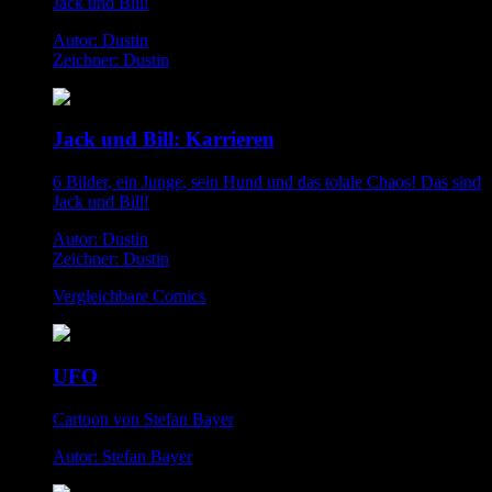
Jack und Bill!
Autor: Dustin
Zeichner: Dustin
Jack und Bill: Karrieren
6 Bilder, ein Junge, sein Hund und das tolale Chaos! Das sind
Jack und Bill!
Autor: Dustin
Zeichner: Dustin
Vergleichbare Comics
UFO
Cartoon von Stefan Bayer
Autor: Stefan Bayer