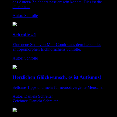
des Autors/ Zeichners passiert sein könnte. Dies ist die
allererste...
Autor: Schrolle
Schrolle #1
Eine neue Serie von Mini-Comics aus dem Leben des
antropomorphen Eichhörnchens Schrolle.
Autor: Schrolle
Herzlichen Glückwunsch, es ist Autismus!
Selfcare-Tipps und mehr für neurodivergente Menschen
Autor: Daniela Schreiter
Zeichner: Daniela Schreiter