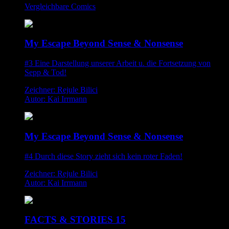
Vergleichbare Comics
My Escape Beyond Sense & Nonsense
#3 Eine Darstellung unserer Arbeit u. die Fortsetzung von
Sepp & Tod!
Zeichner: Rejule Bilici
Autor: Kai Irrmann
My Escape Beyond Sense & Nonsense
#4 Durch diese Story zieht sich kein roter Faden!
Zeichner: Rejule Bilici
Autor: Kai Irrmann
FACTS & STORIES 15