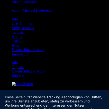
Macht vernichtet.
Autor: Michael Lauterbach
Info
User Comics
Verlagscomics
Tagliste
Archiv
Top 20
Blog
Datenschutzerklärung
Impressum
Info
Tagliste
Datenschutzerklärung
Impressum
Diese Seite nutzt Website Tracking-Technologien von Dritten,
um ihre Dienste anzubieten, stetig zu verbessern und
Werbung entsprechend der Interessen der Nutzer