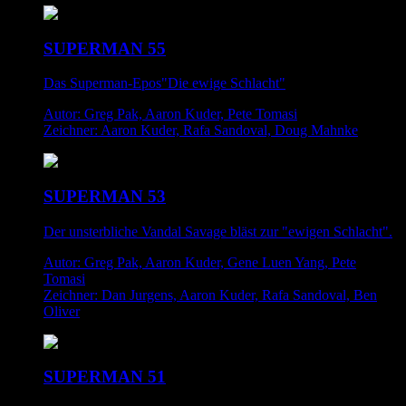
SUPERMAN 55
Das Superman-Epos"Die ewige Schlacht"
Autor: Greg Pak, Aaron Kuder, Pete Tomasi
Zeichner: Aaron Kuder, Rafa Sandoval, Doug Mahnke
SUPERMAN 53
Der unsterbliche Vandal Savage bläst zur "ewigen Schlacht".
Autor: Greg Pak, Aaron Kuder, Gene Luen Yang, Pete
Tomasi
Zeichner: Dan Jurgens, Aaron Kuder, Rafa Sandoval, Ben
Oliver
SUPERMAN 51