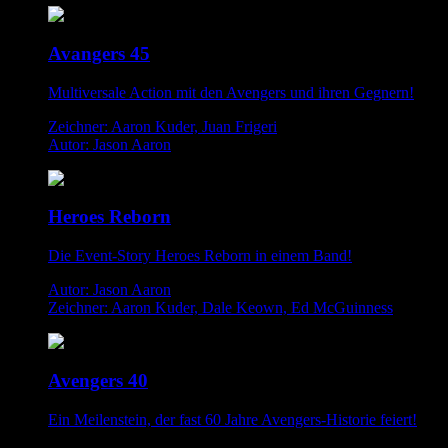
Avangers 45
Multiversale Action mit den Avengers und ihren Gegnern!
Zeichner: Aaron Kuder, Juan Frigeri
Autor: Jason Aaron
Heroes Reborn
Die Event-Story Heroes Reborn in einem Band!
Autor: Jason Aaron
Zeichner: Aaron Kuder, Dale Keown, Ed McGuinness
Avengers 40
Ein Meilenstein, der fast 60 Jahre Avengers-Historie feiert!