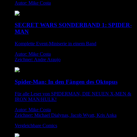
Autor: Mike Costa
SECRET WARS SONDERBAND 1: SPIDER-
MAN
Komplette Event-Miniserie in einem Band
Autor: Mike Costa
Zeichner: Andre Araujo
Spider-Man: In den Fängen des Oktopus
Für alle Leser von SPIDERMAN, DIE NEUEN X-MEN &
IRON MAN/HULK!
Autor: Mike Costa
Zeichner: Michael Dialynas, Jacob Wyatt, Kris Anka
Vergleichbare Comics