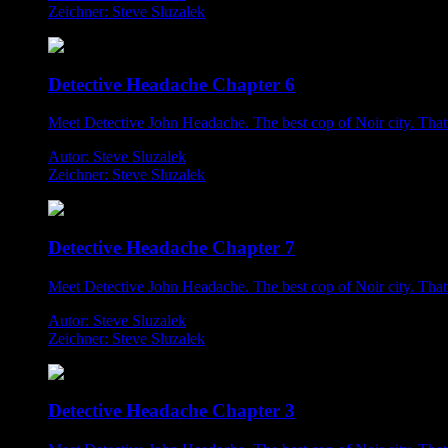
Zeichner: Steve Sluzalek
Detective Headache Chapter 6
Meet Detective John Headache. The best cop of Noir city. That i
Autor: Steve Sluzalek
Zeichner: Steve Sluzalek
Detective Headache Chapter 7
Meet Detective John Headache. The best cop of Noir city. That i
Autor: Steve Sluzalek
Zeichner: Steve Sluzalek
Detective Headache Chapter 3