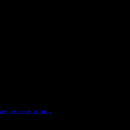
nen neuen Freund bleibt...