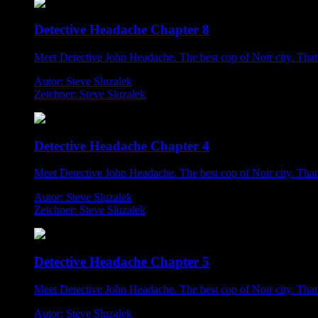
Detective Headache Chapter 8
Meet Detective John Headache. The best cop of Noir city. That i
Autor: Steve Sluzalek
Zeichner: Steve Sluzalek
Detective Headache Chapter 4
Meet Detective John Headache. The best cop of Noir city. That i
Autor: Steve Sluzalek
Zeichner: Steve Sluzalek
Detective Headache Chapter 5
Meet Detective John Headache. The best cop of Noir city. That i
Autor: Steve Sluzalek