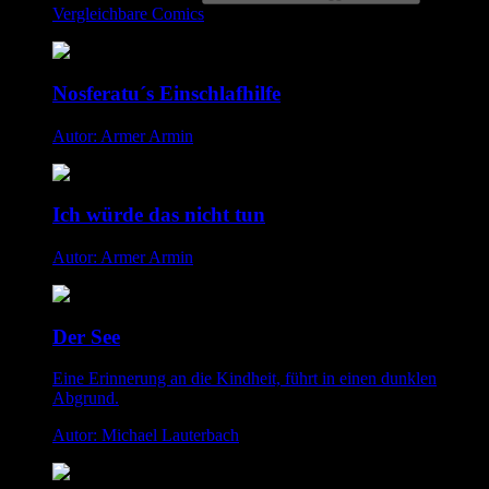
Vergleichbare Comics
Nosferatu´s Einschlafhilfe
Autor: Armer Armin
Ich würde das nicht tun
Autor: Armer Armin
Der See
Eine Erinnerung an die Kindheit, führt in einen dunklen
Abgrund.
Autor: Michael Lauterbach