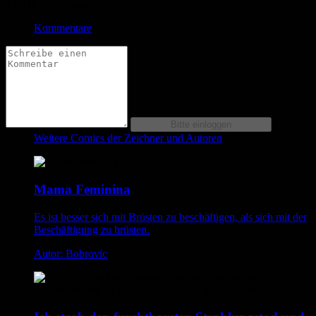
3.9 (11 Bewertungen)
Kommentare
Weitere Comics der Zeichner und Autoren
Mama Feminina
Es ist besser sich mit Brüsten zu beschäftigen, als sich mit der
Beschäftigung zu brüsten.
Autor: Bobrovic