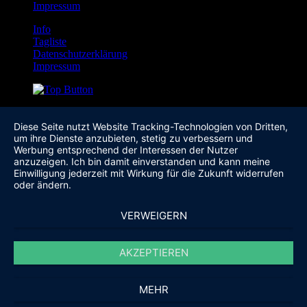
Impressum
Info
Tagliste
Datenschutzerklärung
Impressum
Diese Seite nutzt Website Tracking-Technologien von Dritten,
um ihre Dienste anzubieten, stetig zu verbessern und
Werbung entsprechend der Interessen der Nutzer
anzuzeigen. Ich bin damit einverstanden und kann meine
Einwilligung jederzeit mit Wirkung für die Zukunft widerrufen
oder ändern.
VERWEIGERN
AKZEPTIEREN
MEHR