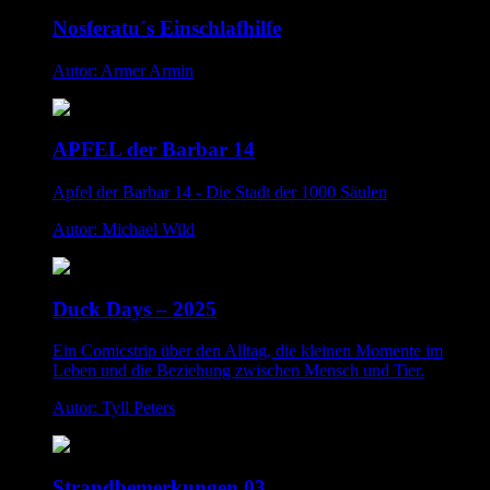
Nosferatu´s Einschlafhilfe
Autor: Armer Armin
APFEL der Barbar 14
Apfel der Barbar 14 - Die Stadt der 1000 Säulen
Autor: Michael Wild
Duck Days – 2025
Ein Comicstrip über den Alltag, die kleinen Momente im
Leben und die Beziehung zwischen Mensch und Tier.
Autor: Tyll Peters
Strandbemerkungen 03