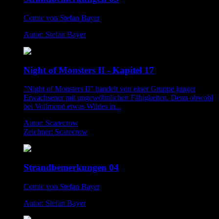
Comic von Stefan Bayer
Autor: Stefan Bayer
Night of Monsters II - Kapitel 17
"Night of Monsters II" handelt von einer Gruppe junger
Erwachsener mit ungewöhnlichen Fähigkeiten. Denn obwohl
bei Vollmond etwas Wildes in...
Autor: Scarecrow
Zeichner: Scarecrow
Strandbemerkungen 04
Comic von Stefan Bayer
Autor: Stefan Bayer