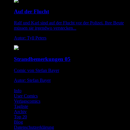
Auf der Flucht
Ralf und Karl sind auf der Flucht vor der Polizei. Ihre Beute
müssen sie irgendwo verstecken...
Autor: Tyll Peters
Strandbemerkungen 05
Comic von Stefan Bayer
Autor: Stefan Bayer
Info
User Comics
Verlagscomics
Tagliste
Archiv
Top 20
Blog
Datenschutzerklärung