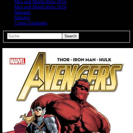
Max und Moritz-Preis 2014
Max und Moritz-Preis 2016
Magazin
Inktober
Comic-Challenge