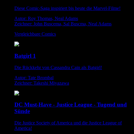
Diese Comic-Saga inspiriert bis heute die Marvel-Filme!
Autor: Roy Thomas, Neal Adams
Zeichner: John Buscema, Sal Buscma, Neal Adams
Vergleichbare Comics
Batgirl 1
Die Rückkehr von Cassandra Cain als Batgirl!
Autor: Tate Brombal
Zeichner: Takeshi Miyazawa
DC Must-Have - Justice League - Tugend und
Sünde
Die Justice Society of America und die Justice League of
America!