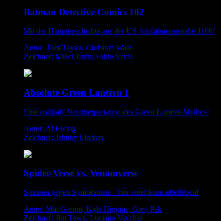
Batman Detective Comics 102
Mit der Hauptgeschichte aus der US-Jubiläumsausgabe 1100!
Autor: Tom Taylor, Christian Ward
Zeichner: Mikel Janin, Fabio Veras
Absolute Green Lantern 1
Eine radikale Neuinterpretation des Green Lantern-Mythos!
Autor: Al Ewing
Zeichner: Jahnoy Lindsay
Spider-Verse vs. Venomverse
Spinnen gegen Symbionten –?nur einer kann überleben!
Autor: Mat Groom, Kyle Higgins, Greg Pak
Zeichner: Jim Towe, Luciano Vecchio