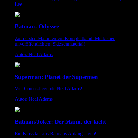
Lee
Batman: Odyssee
Zum ersten Mal in einem Komplettband. Mit bisher
unveröffentlichtem Skizzenmaterial!
Autor: Neal Adams
Superman: Planet der Supermen
Von Comic-Legende Neal Adams!
Autor: Neal Adams
Batman/Joker: Der Mann, der lacht
Ein Klassiker aus Batmans Anfangstagen!