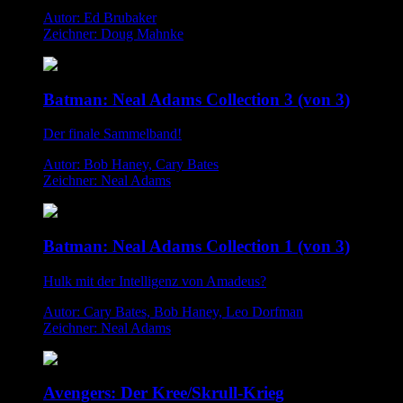
Autor: Ed Brubaker
Zeichner: Doug Mahnke
Batman: Neal Adams Collection 3 (von 3)
Der finale Sammelband!
Autor: Bob Haney, Cary Bates
Zeichner: Neal Adams
Batman: Neal Adams Collection 1 (von 3)
Hulk mit der Intelligenz von Amadeus?
Autor: Cary Bates, Bob Haney, Leo Dorfman
Zeichner: Neal Adams
Avengers: Der Kree/Skrull-Krieg