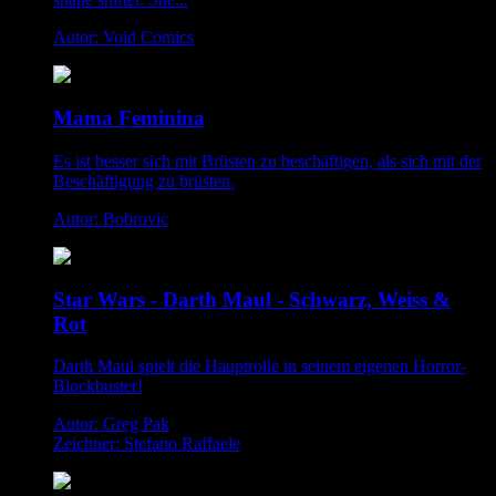
Autor: Void Comics
Mama Feminina
Es ist besser sich mit Brüsten zu beschäftigen, als sich mit der
Beschäftigung zu brüsten.
Autor: Bobrovic
Star Wars - Darth Maul - Schwarz, Weiss &
Rot
Darth Maul spielt die Hauptrolle in seinem eigenen Horror-
Blockbuster!
Autor: Greg Pak
Zeichner: Stefano Raffaele