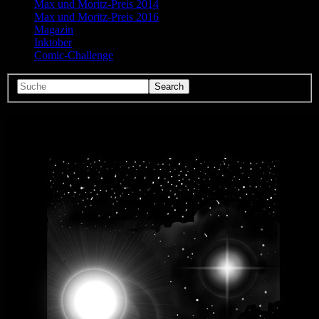
Max und Moritz-Preis 2014
Max und Moritz-Preis 2016
Magazin
Inktober
Comic-Challenge