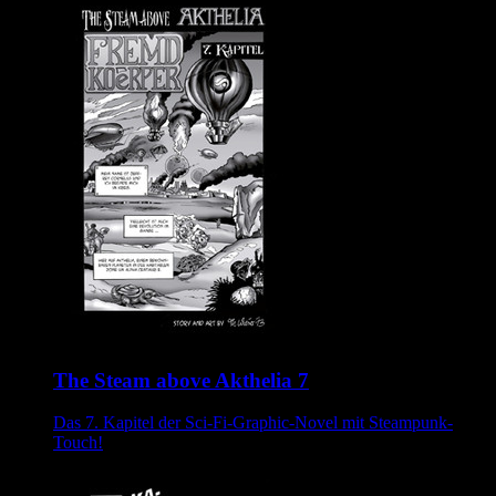
The Steam above Akthelia 7
Das 7. Kapitel der Sci-Fi-Graphic-Novel mit Steampunk-
Touch!