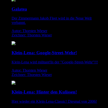
Galatea
Der Zimmermann Jakob Fleet wird in die Neue Welt
verbannt.
Autor: Thorsten Wieser
Zeichner: Thorsten Wieser
Klein-Lena: Google-Street-Wehr!
Klein-Lena wird militant!In der "Google-Street-Wehr"!!!
Autor: Thorsten Wieser
Zeichner: Thorsten Wieser
Klein-Lena: Hinter den Kulissen!
Hier wieder ein Klein-Lena-Classic! Diesmal von 2006!