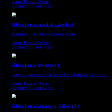
Autor: Thorsten Wieser
Zeichner: Thorsten Wieser
Klein-Lena ...und das Zeitloch
Komplette, neue Klein-Lena-Geschichte
Autor: Thorsten Wieser
Zeichner: Thorsten Wieser
Klein-Lena: Monster!!!
Angst vor Monstern? Ein älterer Klein-Lena-Strip von 2008.
Autor: Thorsten Wieser
Zeichner: Thorsten Wieser
Klein-Lena hat Angst (Silikon!!!)