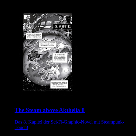
The Steam above Akthelia 8
Das 8. Kapitel der Sci-Fi-Graphic-Novel mit Steampunk-
Touch!