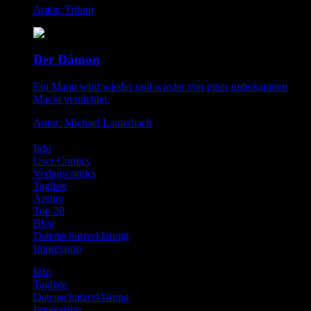
Autor: Tribun
Der Dämon
Ein Mann wird wieder und wieder von einer unbekannten
Macht vernichtet.
Autor: Michael Lauterbach
Info
User Comics
Verlagscomics
Tagliste
Archiv
Top 20
Blog
Datenschutzerklärung
Impressum
Info
Tagliste
Datenschutzerklärung
Impressum