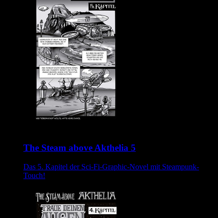
The Steam above Akthelia 5
Das 5. Kapitel der Sci-Fi-Graphic-Novel mit Steampunk-
Touch!