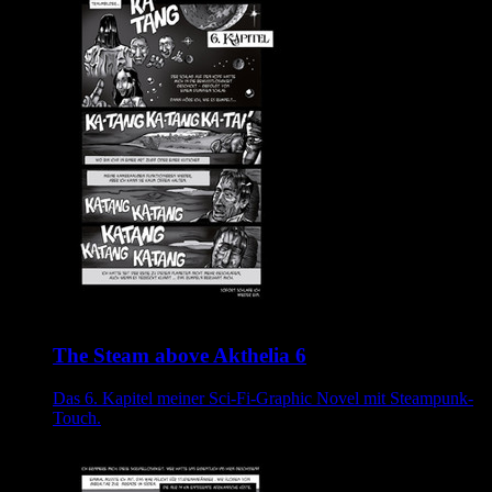
The Steam above Akthelia 6
Das 6. Kapitel meiner Sci-Fi-Graphic Novel mit Steampunk-
Touch.