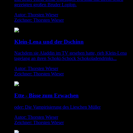
gezeigten großen Bruder Loplop.
Autor: Thorsten Wieser
Zeichner: Thorsten Wieser
Klein-Lena und der Dschinn
Nachdem sie Aladdin im TV gesehen hatte, rieb Klein-Lena
tagelang an ihren Schoki-Schock Schokoladendrinks...
Autor: Thorsten Wieser
Zeichner: Thorsten Wieser
Ette - Bisse zum Erwachen
oder: Die Vampirisierung des Lieschen Müller
Autor: Thorsten Wieser
Zeichner: Thorsten Wieser