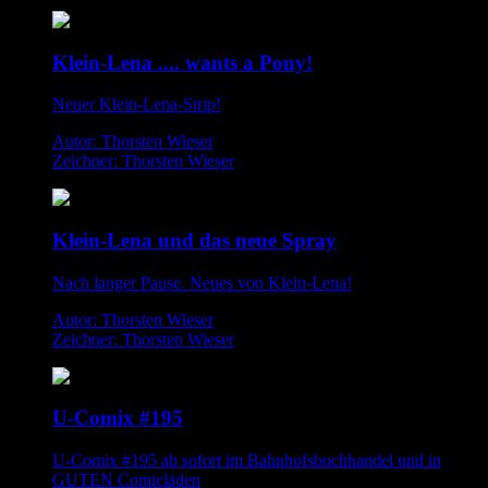
Klein-Lena .... wants a Pony!
Neuer Klein-Lena-Strip!
Autor: Thorsten Wieser
Zeichner: Thorsten Wieser
Klein-Lena und das neue Spray
Nach langer Pause. Neues von Klein-Lena!
Autor: Thorsten Wieser
Zeichner: Thorsten Wieser
U-Comix #195
U-Comix #195 ab sofort im Bahnhofsbuchhandel und in
GUTEN Comicläden