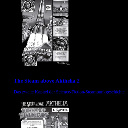
The Steam above Akthelia 2
Das zweite Kapitel der Science-Fiction-Steampunkgeschichte