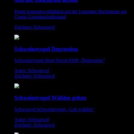
Poster kostenlos erhältlich auf der Leipziger Buchmesse am
Comic Gemeinschaftsstand
Zeichner: Schwarwel
Schweinevogel Depression
Schweinevogel Short Novel #299 „Depression”
Autor: Schwarwel
Zeichner: Schwarwel
Schweinevogel Wählen gehen
Schwarwel Schweinevogel „Geh wählen"
Autor: Schwarwel
Zeichner: Schwarwel