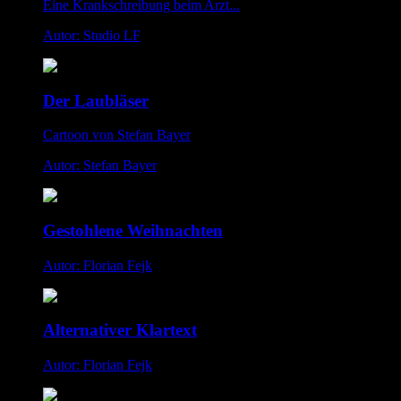
Eine Krankschreibung beim Arzt...
Autor: Studio LF
Der Laubläser
Cartoon von Stefan Bayer
Autor: Stefan Bayer
Gestohlene Weihnachten
Autor: Florian Fejk
Alternativer Klartext
Autor: Florian Fejk