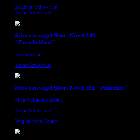
Zeichner: Schwarwel
Autor: Schwarwel
Schweinevogel Short Novel 249
"Entscheidend"
Entscheidend...
Autor: Schwarwel
Schweinevogel Short Novel 251 "Pinkeline"
Mehr Aufmerksamkeit...
Autor: Schwarwel
Vergleichbare Comics