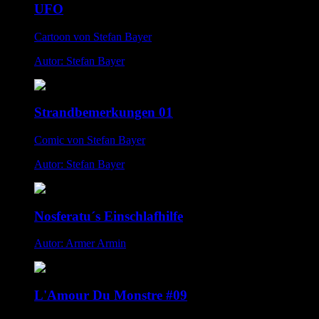
UFO
Cartoon von Stefan Bayer
Autor: Stefan Bayer
Strandbemerkungen 01
Comic von Stefan Bayer
Autor: Stefan Bayer
Nosferatu´s Einschlafhilfe
Autor: Armer Armin
L'Amour Du Monstre #09