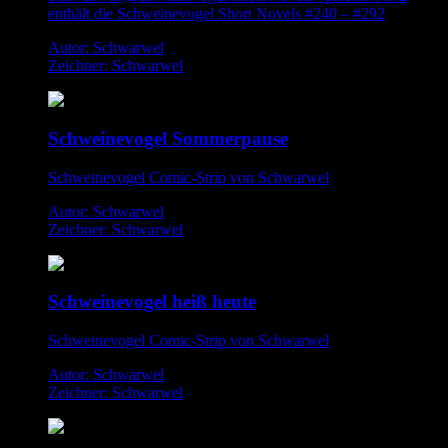
enthält die Schweinevogel Short Novels #240 – #292
Autor: Schwarwel
Zeichner: Schwarwel
Schweinevogel Sommerpause
Schweinevogel Comic-Strip von Schwarwel
Autor: Schwarwel
Zeichner: Schwarwel
Schweinevogel heiß heute
Schweinevogel Comic-Strip von Schwarwel
Autor: Schwarwel
Zeichner: Schwarwel