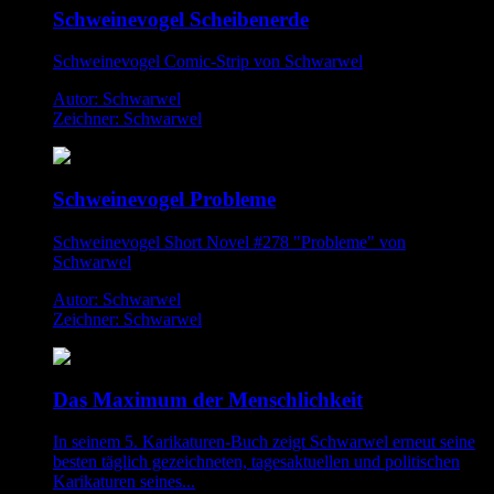
Schweinevogel Scheibenerde
Schweinevogel Comic-Strip von Schwarwel
Autor: Schwarwel
Zeichner: Schwarwel
Schweinevogel Probleme
Schweinevogel Short Novel #278 "Probleme" von
Schwarwel
Autor: Schwarwel
Zeichner: Schwarwel
Das Maximum der Menschlichkeit
In seinem 5. Karikaturen-Buch zeigt Schwarwel erneut seine
besten täglich gezeichneten, tagesaktuellen und politischen
Karikaturen seines...