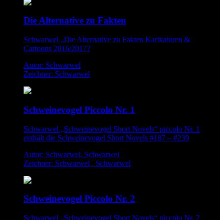
Die Alternative zu Fakten
Schwarwel „Die Alternative zu Fakten Karikaturen &
Cartoons 2016/2017?
Autor: Schwarwel
Zeichner: Schwarwel
Schweinevogel Piccolo Nr. 1
Schwarwel „Schweinevogel Short Novels“ piccolo Nr. 1
enthält die Schweinevogel Short Novels #187 – #239
Autor: Schwarwel, Schwarwel
Zeichner: Schwarwel , Schwarwel
Schweinevogel Piccolo Nr. 2
Schwarwel „Schweinevogel Short Novels“ piccolo Nr. 2