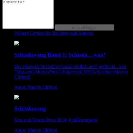
Weitere Comics der Zeichner und Autoren
Schisslaweng Band 1: Schissla... was?
Der erfolgreiche Online-Comic endlich auch gedruckt - von
"Max-und-Moritz-Preis"-Träger und MAD-Zeichner Marvin
Clifford!
Autor: Marvin Clifford
Schisslaweng
Max und Moritz-Preis 2014: Publikumspreis
Autor: Marvin Clifford