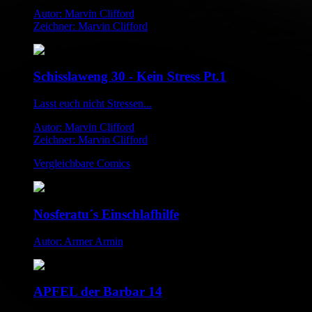
Autor: Marvin Clifford
Zeichner: Marvin Clifford
Schisslaweng 30 - Kein Stress Pt.1
Lasst euch nicht Stressen...
Autor: Marvin Clifford
Zeichner: Marvin Clifford
Vergleichbare Comics
Nosferatu´s Einschlafhilfe
Autor: Armer Armin
APFEL der Barbar 14