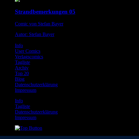
Strandbemerkungen 05
Comic von Stefan Bayer
Autor: Stefan Bayer
Info
User Comics
Verlagscomics
Tagliste
Archiv
Top 20
Blog
Datenschutzerklärung
Impressum
Info
Tagliste
Datenschutzerklärung
Impressum