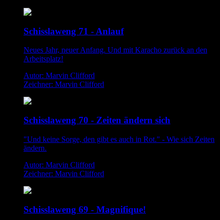
Schisslaweng 71 - Anlauf
Neues Jahr, neuer Anfang. Und mit Karacho zurück an den
Arbeitsplatz!
Autor: Marvin Clifford
Zeichner: Marvin Clifford
Schisslaweng 70 - Zeiten ändern sich
"Und keine Sorge, den gibt es auch in Rot." - Wie sich Zeiten
ändern.
Autor: Marvin Clifford
Zeichner: Marvin Clifford
Schisslaweng 69 - Magnifique!