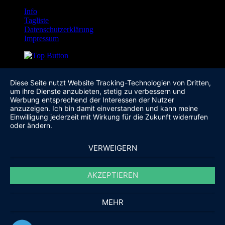
Info
Tagliste
Datenschutzerklärung
Impressum
Diese Seite nutzt Website Tracking-Technologien von Dritten,
um ihre Dienste anzubieten, stetig zu verbessern und
Werbung entsprechend der Interessen der Nutzer
anzuzeigen. Ich bin damit einverstanden und kann meine
Einwilligung jederzeit mit Wirkung für die Zukunft widerrufen
oder ändern.
VERWEIGERN
AKZEPTIEREN
MEHR