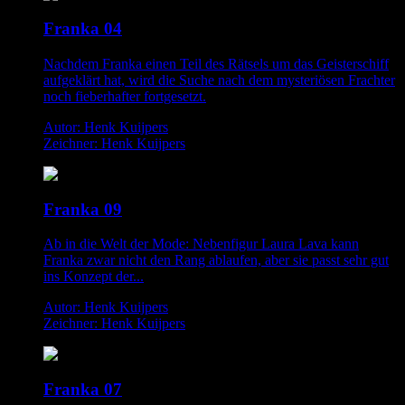
Franka 04
Nachdem Franka einen Teil des Rätsels um das Geisterschiff
aufgeklärt hat, wird die Suche nach dem mysteriösen Frachter
noch fieberhafter fortgesetzt.
Autor: Henk Kuijpers
Zeichner: Henk Kuijpers
Franka 09
Ab in die Welt der Mode: Nebenfigur Laura Lava kann
Franka zwar nicht den Rang ablaufen, aber sie passt sehr gut
ins Konzept der...
Autor: Henk Kuijpers
Zeichner: Henk Kuijpers
Franka 07