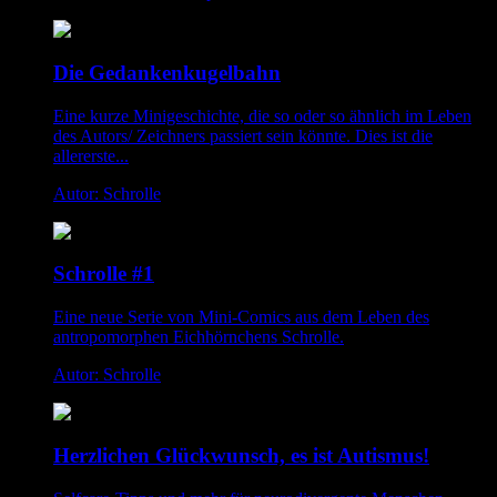
Die Gedankenkugelbahn
Eine kurze Minigeschichte, die so oder so ähnlich im Leben
des Autors/ Zeichners passiert sein könnte. Dies ist die
allererste...
Autor: Schrolle
Schrolle #1
Eine neue Serie von Mini-Comics aus dem Leben des
antropomorphen Eichhörnchens Schrolle.
Autor: Schrolle
Herzlichen Glückwunsch, es ist Autismus!