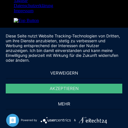
Tagliste
Datenschutzerklärung
Impressum
Diese Seite nutzt Website Tracking-Technologien von Dritten,
um ihre Dienste anzubieten, stetig zu verbessern und
Werbung entsprechend der Interessen der Nutzer
anzuzeigen. Ich bin damit einverstanden und kann meine
Einwilligung jederzeit mit Wirkung für die Zukunft widerrufen
oder ändern.
VERWEIGERN
AKZEPTIEREN
MEHR
Powered by
&