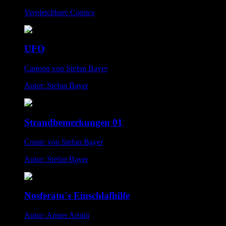
Vergleichbare Comics
UFO
Cartoon von Stefan Bayer
Autor: Stefan Bayer
Strandbemerkungen 01
Comic von Stefan Bayer
Autor: Stefan Bayer
Nosferatu´s Einschlafhilfe
Autor: Armer Armin