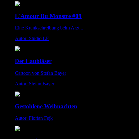
L'Amour Du Monstre #09
Eine Krankschreibung beim Arzt...
Autor: Studio LF
Der Laubläser
Cartoon von Stefan Bayer
Autor: Stefan Bayer
Gestohlene Weihnachten
Autor: Florian Fejk