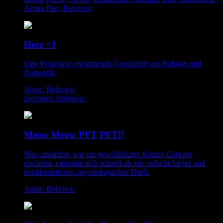
Armin Parr, Bobrovic
Herz <3
Eine Prozessor erwärmende Geschichte um Roboter und
Romantik.
Autor: Bobrovic
Zeichner: Bobrovic
Meow Meow PFT PFT!!
Was, zunächst, wie ein gewöhnlicher Katzen Cartoon
erscheint, entpuppt sich schnell als ein vielschichtiges und
hochkomplexes, psychologisches Duell.
Autor: Bobrovic