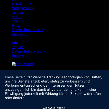
User Comics
Verlagscomics
Tagliste
Archiv
Top 20
Blog
Datenschutzerklärung
Impressum
Info
Tagliste
Datenschutzerklärung
Impressum
Diese Seite nutzt Website Tracking-Technologien von Dritten,
um ihre Dienste anzubieten, stetig zu verbessern und
Werbung entsprechend der Interessen der Nutzer
anzuzeigen. Ich bin damit einverstanden und kann meine
Einwilligung jederzeit mit Wirkung für die Zukunft widerrufen
oder ändern.
VERWEIGERN