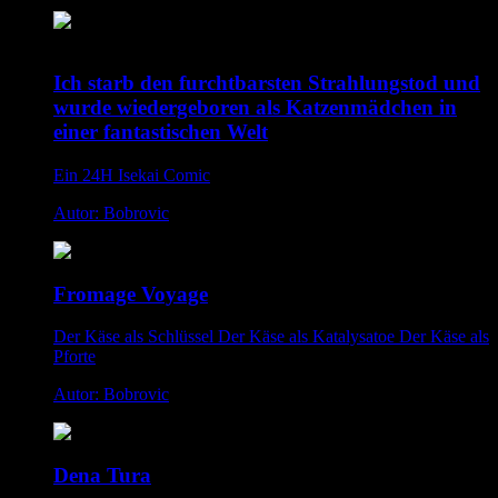
Ich starb den furchtbarsten Strahlungstod und
wurde wiedergeboren als Katzenmädchen in
einer fantastischen Welt
Ein 24H Isekai Comic
Autor: Bobrovic
Fromage Voyage
Der Käse als Schlüssel Der Käse als Katalysatoe Der Käse als
Pforte
Autor: Bobrovic
Dena Tura