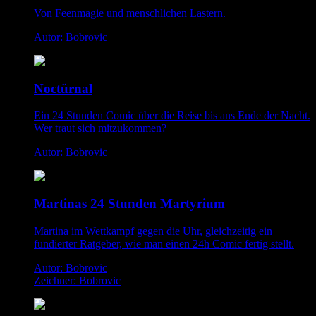
Von Feenmagie und menschlichen Lastern.
Autor: Bobrovic
Noctürnal
Ein 24 Stunden Comic über die Reise bis ans Ende der Nacht.
Wer traut sich mitzukommen?
Autor: Bobrovic
Martinas 24 Stunden Martyrium
Martina im Wettkampf gegen die Uhr, gleichzeitig ein
fundierter Ratgeber, wie man einen 24h Comic fertig stellt.
Autor: Bobrovic
Zeichner: Bobrovic