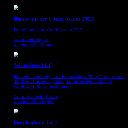
Bruno auf der Comic Action 2012
Bruno kommt zur Comic Action 2012
Autor: Der Dogtari
Zeichner: Der Dogtari
Sekundenschlaf
Hier eine neue Folge aus "Brunos Baby Album". Wenn Euch
die Bruno Cartoons gefallen, könnt Ihr beim aktuellen
Wettbewerb für sie abstimmen....
Autor: Jeannette Brown
Zeichner: Der Dogtari
Hundeschule Teil 2