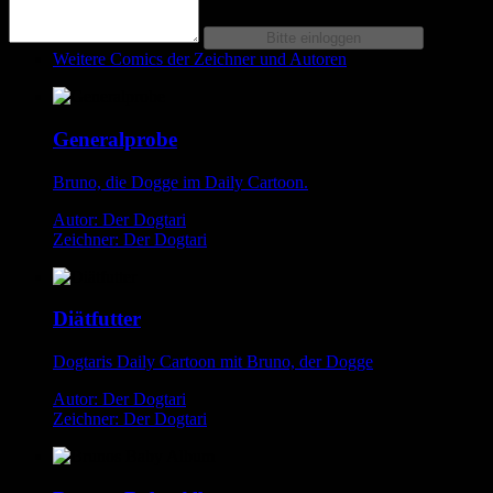
Weitere Comics der Zeichner und Autoren
Generalprobe
Bruno, die Dogge im Daily Cartoon.
Autor: Der Dogtari
Zeichner: Der Dogtari
Diätfutter
Dogtaris Daily Cartoon mit Bruno, der Dogge
Autor: Der Dogtari
Zeichner: Der Dogtari