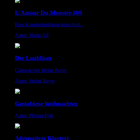
L'Amour Du Monstre #09
Eine Krankschreibung beim Arzt...
Autor: Studio LF
Der Laubläser
Cartoon von Stefan Bayer
Autor: Stefan Bayer
Gestohlene Weihnachten
Autor: Florian Fejk
Alternativer Klartext