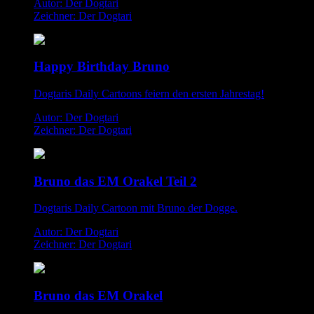
Autor: Der Dogtari
Zeichner: Der Dogtari
Happy Birthday Bruno
Dogtaris Daily Cartoons feiern den ersten Jahrestag!
Autor: Der Dogtari
Zeichner: Der Dogtari
Bruno das EM Orakel Teil 2
Dogtaris Daily Cartoon mit Bruno der Dogge.
Autor: Der Dogtari
Zeichner: Der Dogtari
Bruno das EM Orakel