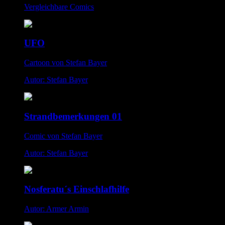
Vergleichbare Comics
UFO
Cartoon von Stefan Bayer
Autor: Stefan Bayer
Strandbemerkungen 01
Comic von Stefan Bayer
Autor: Stefan Bayer
Nosferatu´s Einschlafhilfe
Autor: Armer Armin