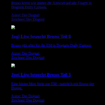
Bruno kennt wie immer die Antwort auf alle Fragen in
Dogtaris Daily Cartoon.
Autor: Der Dogtari
Zeichner: Der Dogtari
Jogi Löw braucht Bruno Teil 8
Bruno gibt alles für die EM in Dogtaris Daily Cartoon
Autor: Der Dogtari
Zeichner: Der Dogtari
Jogi Löw braucht Bruno Teil 3
Eine kleine Mini Serie zur EM - natürlich mit Bruno der
Dogge.
Autor: Der Dogtari
Zeichner: Der Dogtari