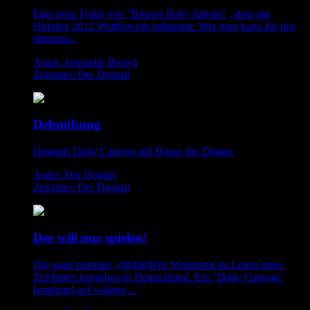
Eine neue Folge von "Brunos Baby Album" , dass am
Oktober 2012 Wettbewerb teilnimmt. Wer mag kann für uns
stimmen...
Autor: Jeannette Brown
Zeichner: Der Dogtari
Dehnübung
Dogtaris Daily Cartoon mit Bruno der Dogge.
Autor: Der Dogtari
Zeichner: Der Dogtari
Der will nur spielen!
Der ganz normale, (all)tägliche Wahnsinn im Leben eines
Zeichners irgendwo in Deutschland. Ein "Daily Cartoon"
beruhend auf wahren,...