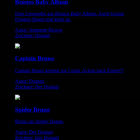
Brunos Baby Album
Eine Leseprobe aus Brunos Baby Album. Auch Grosse
Doggen fingen mal klein an.
Autor: Jeannette Brown
Zeichner: Dogtari
Captain Bruno
Captain Bruno kommt zur Comic Action nach Essen!!!
Autor: Dogtari
Zeichner: Der Dogtari
Spider Bruno
Bruno als Spider Dogge.
Autor: Der Dogtari
Zeichner: Der Dogtari