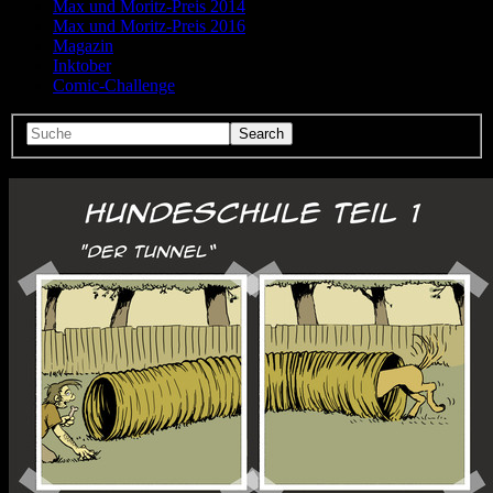
Max und Moritz-Preis 2014
Max und Moritz-Preis 2016
Magazin
Inktober
Comic-Challenge