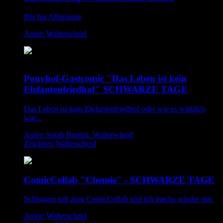
Bär hat Albträume
Autor: Walterscheid
Ponyhof-Gastcomic "Das Leben ist kein
Elefantenfriedhof" SCHWARZE TAGE
Das Leben ist kein Elefantenfriedhof oder wie es wirklich
war...
Autor: Sarah Burrini. Walterscheid
Zeichner: Walterscheid
ComicCollab "Chemie" - SCHWARZE TAGE
Schlogger ruft zum ComicCollab und ich mache wieder mit.
Autor: Walterscheid