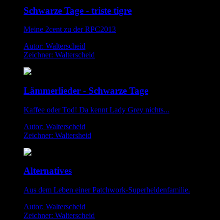
Schwarze Tage - triste tigre
Meine 2cent zu der RPC2013
Autor: Walterscheid
Zeichner: Walterscheid
Lämmerlieder - Schwarze Tage
Kaffee oder Tod! Da kennt Lady Grey nichts...
Autor: Walterscheid
Zeichner: Waltersheid
Alternatives
Aus dem Leben einer Patchwork-Superheldenfamilie.
Autor: Walterscheid
Zeichner: Walterscheid