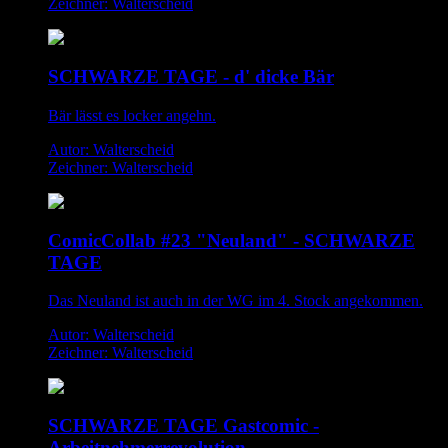
Zeichner: Walterscheid
SCHWARZE TAGE - d' dicke Bär
Bär lässt es locker angehn.
Autor: Walterscheid
Zeichner: Walterscheid
ComicCollab #23 "Neuland" - SCHWARZE
TAGE
Das Neuland ist auch in der WG im 4. Stock angekommen.
Autor: Walterscheid
Zeichner: Walterscheid
SCHWARZE TAGE Gastcomic -
Arbeitnehmerrevolution