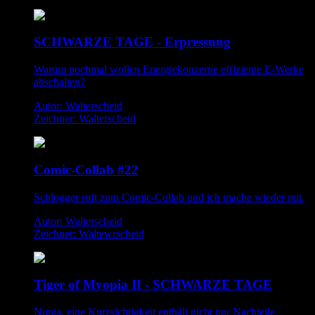
SCHWARZE TAGE - Erpressung
Warum nochmal wollen Energiekonzerne effiziente E-Werke
abschalten?
Autor: Walterscheid
Zeichner: Walterscheid
Comic-Collab #22
Schlogger ruft zum Comic-Collab und ich mache wieder mit.
Autor: Walterscheid
Zeichner: Waltewrscheid
Tiger of Myopia II - SCHWARZE TAGE
Nunja, eine Kurzsichtigkeit enthält nicht nur Nachteile.