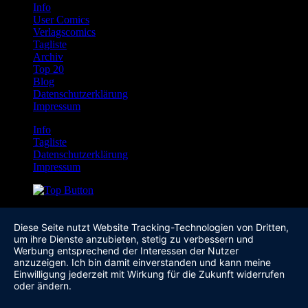
Info
User Comics
Verlagscomics
Tagliste
Archiv
Top 20
Blog
Datenschutzerklärung
Impressum
Info
Tagliste
Datenschutzerklärung
Impressum
Diese Seite nutzt Website Tracking-Technologien von Dritten,
um ihre Dienste anzubieten, stetig zu verbessern und
Werbung entsprechend der Interessen der Nutzer
anzuzeigen. Ich bin damit einverstanden und kann meine
Einwilligung jederzeit mit Wirkung für die Zukunft widerrufen
oder ändern.