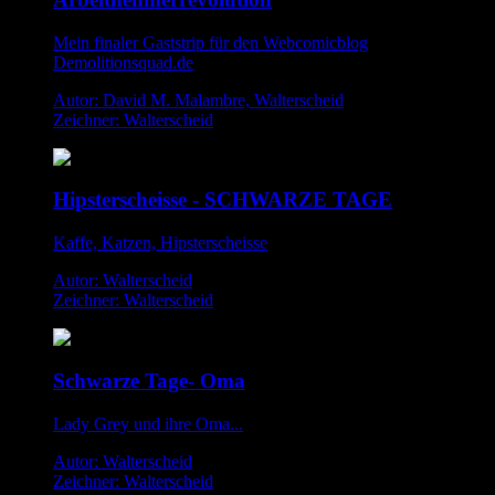
Mein finaler Gaststrip für den Webcomicblog
Demolitionsquad.de
Autor: David M. Malambre, Walterscheid
Zeichner: Walterscheid
Hipsterscheisse - SCHWARZE TAGE
Kaffe, Katzen, Hipsterscheisse
Autor: Walterscheid
Zeichner: Walterscheid
Schwarze Tage- Oma
Lady Grey und ihre Oma...
Autor: Walterscheid
Zeichner: Walterscheid