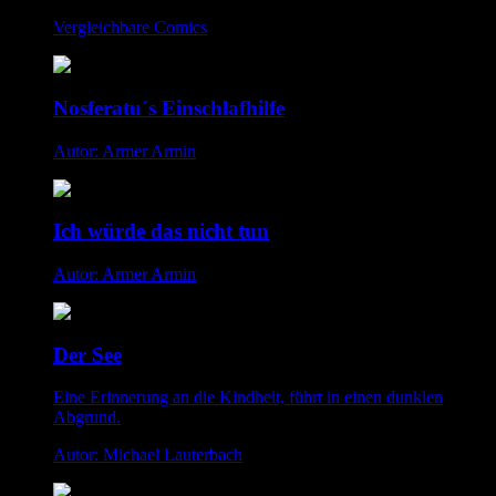
Vergleichbare Comics
Nosferatu´s Einschlafhilfe
Autor: Armer Armin
Ich würde das nicht tun
Autor: Armer Armin
Der See
Eine Erinnerung an die Kindheit, führt in einen dunklen
Abgrund.
Autor: Michael Lauterbach