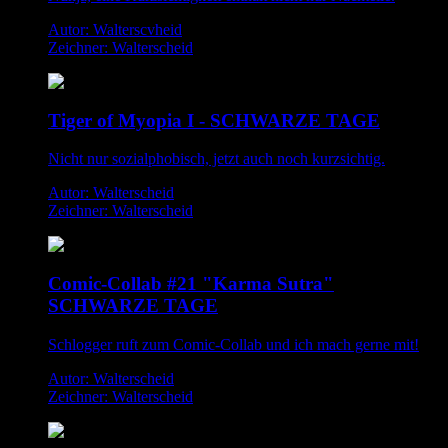
Autor: Walterscvheid
Zeichner: Walterscheid
Tiger of Myopia I - SCHWARZE TAGE
Nicht nur sozialphobisch, jetzt auch noch kurzsichtig.
Autor: Walterscheid
Zeichner: Walterscheid
Comic-Collab #21 "Karma Sutra"
SCHWARZE TAGE
Schlogger ruft zum Comic-Collab und ich mach gerne mit!
Autor: Walterscheid
Zeichner: Walterscheid