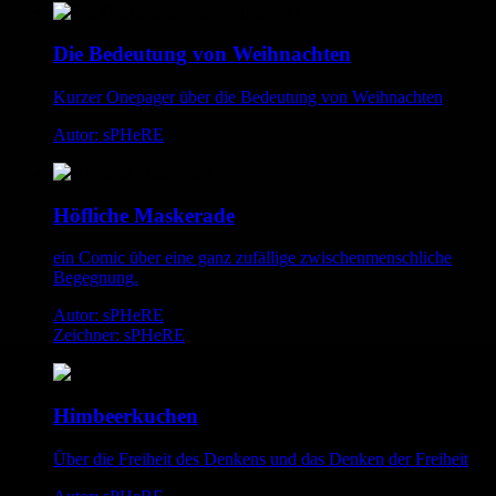
Die Bedeutung von Weihnachten
Kurzer Onepager über die Bedeutung von Weihnachten
Autor: sPHeRE
Höfliche Maskerade
ein Comic über eine ganz zufällige zwischenmenschliche
Begegnung.
Autor: sPHeRE
Zeichner: sPHeRE
Himbeerkuchen
Über die Freiheit des Denkens und das Denken der Freiheit