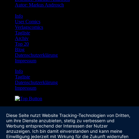
Autor: Markus Androsch
Info
User Comics
Verlagscomics
Tagliste
Archiv
Top 20
Blog
Datenschutzerklärung
Impressum
Info
Tagliste
Datenschutzerklärung
Impressum
Diese Seite nutzt Website Tracking-Technologien von Dritten,
um ihre Dienste anzubieten, stetig zu verbessern und
Werbung entsprechend der Interessen der Nutzer
anzuzeigen. Ich bin damit einverstanden und kann meine
Einwilligung jederzeit mit Wirkung für die Zukunft widerrufen