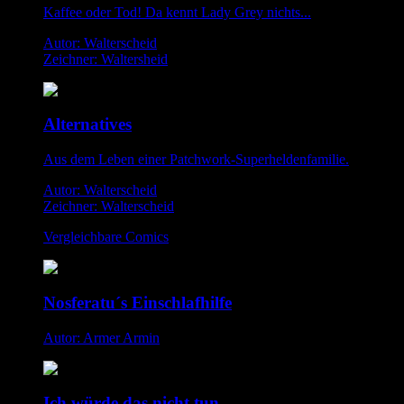
Kaffee oder Tod! Da kennt Lady Grey nichts...
Autor: Walterscheid
Zeichner: Waltersheid
Alternatives
Aus dem Leben einer Patchwork-Superheldenfamilie.
Autor: Walterscheid
Zeichner: Walterscheid
Vergleichbare Comics
Nosferatu´s Einschlafhilfe
Autor: Armer Armin
Ich würde das nicht tun