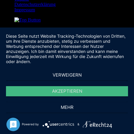
Datenschutzerklärung
Impressum
Diese Seite nutzt Website Tracking-Technologien von Dritten,
um ihre Dienste anzubieten, stetig zu verbessern und
Werbung entsprechend der Interessen der Nutzer
anzuzeigen. Ich bin damit einverstanden und kann meine
Einwilligung jederzeit mit Wirkung für die Zukunft widerrufen
oder ändern.
VERWEIGERN
AKZEPTIEREN
MEHR
Powered by
&