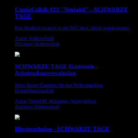
ComicCollab #23 "Neuland" - SCHWARZE
TAGE
Das Neuland ist auch in der WG im 4. Stock angekommen.
Autor: Walterscheid
Zeichner: Walterscheid
SCHWARZE TAGE Gastcomic -
Arbeitnehmerrevolution
Mein finaler Gaststrip für den Webcomicblog
Demolitionsquad.de
Autor: David M. Malambre, Walterscheid
Zeichner: Walterscheid
Hipsterscheisse - SCHWARZE TAGE