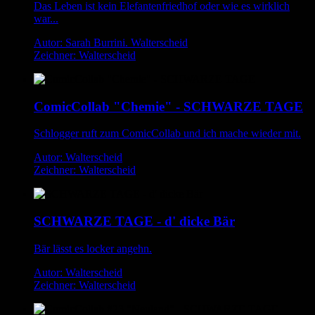
Das Leben ist kein Elefantenfriedhof oder wie es wirklich
war...
Autor: Sarah Burrini. Walterscheid
Zeichner: Walterscheid
ComicCollab "Chemie" - SCHWARZE TAGE
Schlogger ruft zum ComicCollab und ich mache wieder mit.
Autor: Walterscheid
Zeichner: Walterscheid
SCHWARZE TAGE - d' dicke Bär
Bär lässt es locker angehn.
Autor: Walterscheid
Zeichner: Walterscheid