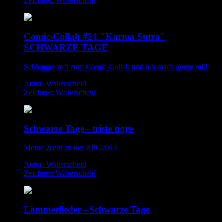
Zeichner: Walterscheid
Comic-Collab #21 "Karma Sutra"
SCHWARZE TAGE
Schlogger ruft zum Comic-Collab und ich mach gerne mit!
Autor: Walterscheid
Zeichner: Walterscheid
Schwarze Tage - triste tigre
Meine 2cent zu der RPC2013
Autor: Walterscheid
Zeichner: Walterscheid
Lämmerlieder - Schwarze Tage