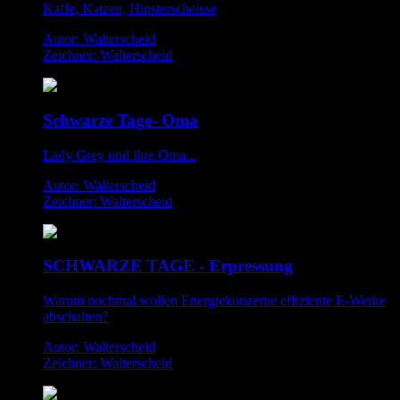
Kaffe, Katzen, Hipsterscheisse
Autor: Walterscheid
Zeichner: Walterscheid
Schwarze Tage- Oma
Lady Grey und ihre Oma...
Autor: Walterscheid
Zeichner: Walterscheid
SCHWARZE TAGE - Erpressung
Warum nochmal wollen Energiekonzerne effiziente E-Werke
abschalten?
Autor: Walterscheid
Zeichner: Walterscheid