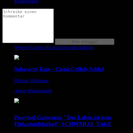
Kommentare
Weitere Comics der Zeichner und Autoren
Schwarze Tage - ComicCollab Schlaf
Bär hat Albträume
Autor: Walterscheid
Ponyhof-Gastcomic "Das Leben ist kein
Elefantenfriedhof" SCHWARZE TAGE