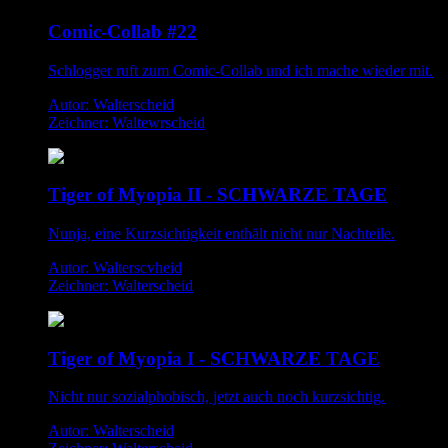
Comic-Collab #22
Schlogger ruft zum Comic-Collab und ich mache wieder mit.
Autor: Walterscheid
Zeichner: Waltewrscheid
Tiger of Myopia II - SCHWARZE TAGE
Nunja, eine Kurzsichtigkeit enthält nicht nur Nachteile.
Autor: Walterscvheid
Zeichner: Walterscheid
Tiger of Myopia I - SCHWARZE TAGE
Nicht nur sozialphobisch, jetzt auch noch kurzsichtig.
Autor: Walterscheid