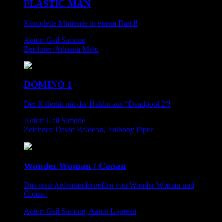
PLASTIC MAN
Komplette Miniserie in einem Band!
Autor: Gail Simone
Zeichner: Adriana Melo
DOMINO 1
Der Killerhit mit der Heldin aus “Deadpool 2“!
Autor: Gail Simone
Zeichner: David Baldeon, Anthony Piper
Wonder Woman / Conan
Das erste Aufeinandertreffen von Wonder Woman und
Conan!
Autor: Gail Simone, Aaron Lopresti