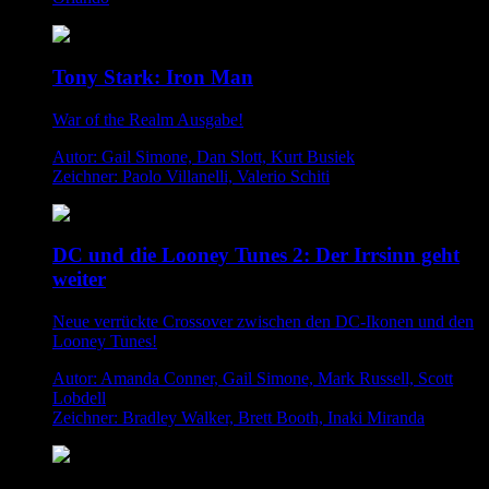
Tony Stark: Iron Man
War of the Realm Ausgabe!
Autor: Gail Simone, Dan Slott, Kurt Busiek
Zeichner: Paolo Villanelli, Valerio Schiti
DC und die Looney Tunes 2: Der Irrsinn geht
weiter
Neue verrückte Crossover zwischen den DC-Ikonen und den
Looney Tunes!
Autor: Amanda Conner, Gail Simone, Mark Russell, Scott
Lobdell
Zeichner: Bradley Walker, Brett Booth, Inaki Miranda