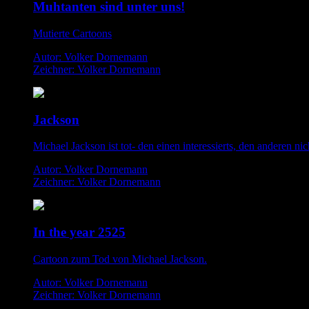
Muhtanten sind unter uns!
Mutierte Cartoons
Autor: Volker Dornemann
Zeichner: Volker Dornemann
Jackson
Michael Jackson ist tot- den einen interessierts, den anderen nic
Autor: Volker Dornemann
Zeichner: Volker Dornemann
In the year 2525
Cartoon zum Tod von Michael Jackson.
Autor: Volker Dornemann
Zeichner: Volker Dornemann