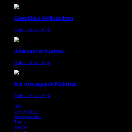
Gestohlene Weihnachten
Autor: Florian Fejk
Alternativer Klartext
Autor: Florian Fejk
Die schweigende Mehrheit
Autor: Florian Fejk
Info
User Comics
Verlagscomics
Tagliste
Archiv