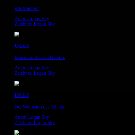
Wir Männer!
Autor: Logan Sky
Zeichner: Logan Sky
OLLI
Freizeit und zu viel davon.
Autor: Logan Sky
Zeichner: Logan Sky
OLLI
Der Wahnsinn des Alltags.
Autor: Logan Sky
Zeichner: Logan Sky