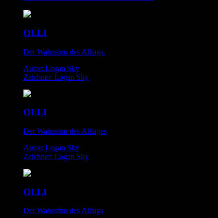
OLLI
Der Wahnsinn des Alltags.
Autor: Logan Sky
Zeichner: Logan Sky
OLLI
Der Wahnsinn des Alltages
Autor: Logan Sky
Zeichner: Logan Sky
OLLI
Der Wahnsinn des Alltags