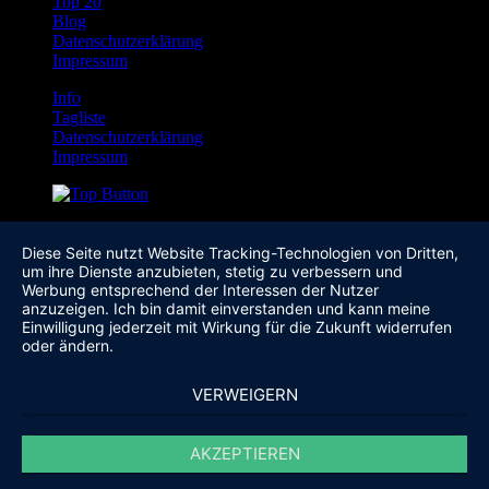
Top 20
Blog
Datenschutzerklärung
Impressum
Info
Tagliste
Datenschutzerklärung
Impressum
Diese Seite nutzt Website Tracking-Technologien von Dritten,
um ihre Dienste anzubieten, stetig zu verbessern und
Werbung entsprechend der Interessen der Nutzer
anzuzeigen. Ich bin damit einverstanden und kann meine
Einwilligung jederzeit mit Wirkung für die Zukunft widerrufen
oder ändern.
VERWEIGERN
AKZEPTIEREN