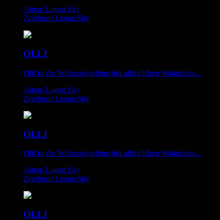
Autor: Logan Sky
Zeichner: Logan Sky
OLLI
Olli ist die Widerspiegelung des alltäglichen Wahnsinns...
Autor: Logan Sky
Zeichner: Logan Sky
OLLI
Olli ist die Widerspiegelung des alltäglichen Wahnsinns...
Autor: Logan Sky
Zeichner: Logan Sky
OLLI