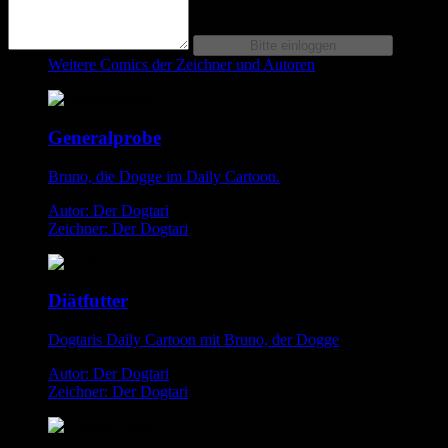
Weitere Comics der Zeichner und Autoren
Generalprobe
Bruno, die Dogge im Daily Cartoon.
Autor: Der Dogtari
Zeichner: Der Dogtari
Diätfutter
Dogtaris Daily Cartoon mit Bruno, der Dogge
Autor: Der Dogtari
Zeichner: Der Dogtari