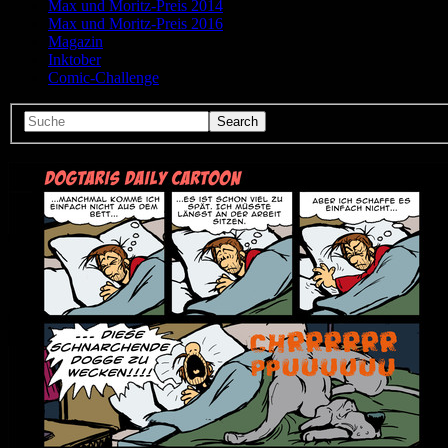
Max und Moritz-Preis 2014
Max und Moritz-Preis 2016
Magazin
Inktober
Comic-Challenge