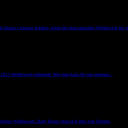
Bruno Cartoons gefallen, könnt Ihr beim aktuellen Wettbewerb für si
2012 Wettbewerb teilnimmt. Wer mag kann für uns stimmen...
ktober Wettbewerb. Baby Bruno freut sich über jede Stimme.