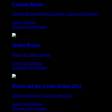
Captain Bruno
Captain Bruno kommt zur Comic Action nach Essen!!!
Autor: Dogtari
Zeichner: Der Dogtari
Spider Bruno
Bruno als Spider Dogge.
Autor: Der Dogtari
Zeichner: Der Dogtari
Bruno auf der Comic Action 2012
Bruno kommt zur Comic Action 2012
Autor: Der Dogtari
Zeichner: Der Dogtari