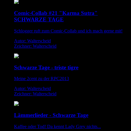
Comic-Collab #21 "Karma Sutra"
SCHWARZE TAGE
Schlogger ruft zum Comic-Collab und ich mach gerne mit!
Autor: Walterscheid
Zeichner: Walterscheid
Schwarze Tage - triste tigre
Meine 2cent zu der RPC2013
Autor: Walterscheid
Zeichner: Walterscheid
Lämmerlieder - Schwarze Tage
Kaffee oder Tod! Da kennt Lady Grey nichts...