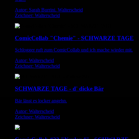
Autor: Sarah Burrini. Walterscheid
Zeichner: Walterscheid
ComicCollab "Chemie" - SCHWARZE TAGE
Schlogger ruft zum ComicCollab und ich mache wieder mit.
Autor: Walterscheid
Zeichner: Walterscheid
SCHWARZE TAGE - d' dicke Bär
Bär lässt es locker angehn.
Autor: Walterscheid
Zeichner: Walterscheid