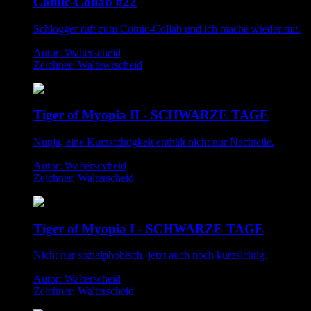
Comic-Collab #22
Schlogger ruft zum Comic-Collab und ich mache wieder mit.
Autor: Walterscheid
Zeichner: Waltewrscheid
Tiger of Myopia II - SCHWARZE TAGE
Nunja, eine Kurzsichtigkeit enthält nicht nur Nachteile.
Autor: Walterscvheid
Zeichner: Walterscheid
Tiger of Myopia I - SCHWARZE TAGE
Nicht nur sozialphobisch, jetzt auch noch kurzsichtig.
Autor: Walterscheid
Zeichner: Walterscheid