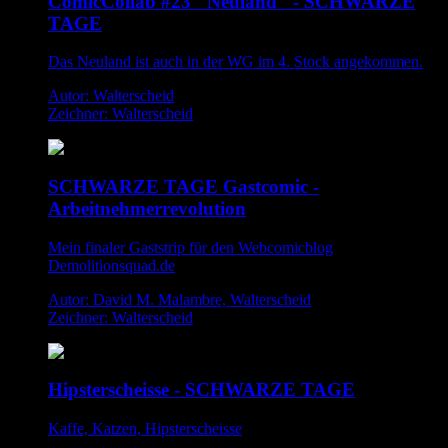
ComicCollab #23 "Neuland" - SCHWARZE
TAGE
Das Neuland ist auch in der WG im 4. Stock angekommen.
Autor: Walterscheid
Zeichner: Walterscheid
SCHWARZE TAGE Gastcomic -
Arbeitnehmerrevolution
Mein finaler Gaststrip für den Webcomicblog
Demolitionsquad.de
Autor: David M. Malambre, Walterscheid
Zeichner: Walterscheid
Hipsterscheisse - SCHWARZE TAGE
Kaffe, Katzen, Hipsterscheisse