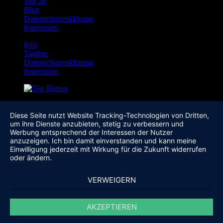
Top 20
Blog
Datenschutzerklärung
Impressum
Info
Tagliste
Datenschutzerklärung
Impressum
Diese Seite nutzt Website Tracking-Technologien von Dritten,
um ihre Dienste anzubieten, stetig zu verbessern und
Werbung entsprechend der Interessen der Nutzer
anzuzeigen. Ich bin damit einverstanden und kann meine
Einwilligung jederzeit mit Wirkung für die Zukunft widerrufen
oder ändern.
VERWEIGERN
AKZEPTIEREN