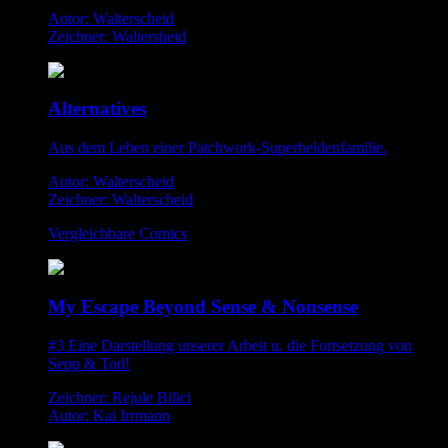
Autor: Walterscheid
Zeichner: Waltersheid
Alternatives
Aus dem Leben einer Patchwork-Superheldenfamilie.
Autor: Walterscheid
Zeichner: Walterscheid
Vergleichbare Comics
My Escape Beyond Sense & Nonsense
#3 Eine Darstellung unserer Arbeit u. die Fortsetzung von
Sepp & Tod!
Zeichner: Rejule Bilici
Autor: Kai Irrmann