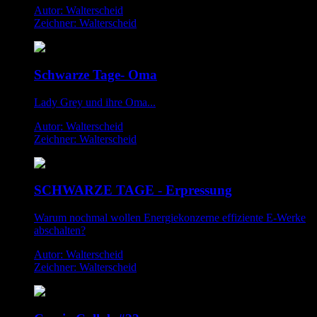
Autor: Walterscheid
Zeichner: Walterscheid
Schwarze Tage- Oma
Lady Grey und ihre Oma...
Autor: Walterscheid
Zeichner: Walterscheid
SCHWARZE TAGE - Erpressung
Warum nochmal wollen Energiekonzerne effiziente E-Werke
abschalten?
Autor: Walterscheid
Zeichner: Walterscheid