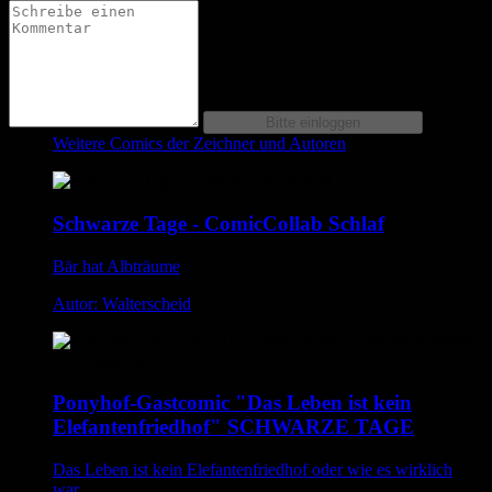
Weitere Comics der Zeichner und Autoren
Schwarze Tage - ComicCollab Schlaf
Bär hat Albträume
Autor: Walterscheid
Ponyhof-Gastcomic "Das Leben ist kein
Elefantenfriedhof" SCHWARZE TAGE
Das Leben ist kein Elefantenfriedhof oder wie es wirklich
war...